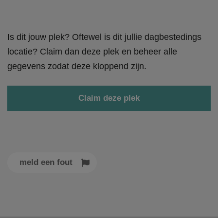
Is dit jouw plek? Oftewel is dit jullie dagbestedings
locatie? Claim dan deze plek en beheer alle
gegevens zodat deze kloppend zijn.
Claim deze plek
meld een fout