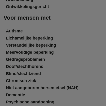
Ontwikkelingsgericht
Voor mensen met
Autisme
Lichamelijke beperking
Verstandelijke beperking
Meervoudige beperking
Gedragsproblemen
Doof/slechthorend
Blind/slechtziend
Chronisch ziek
Niet aangeboren hersenletsel (NAH)
Dementie
Psychische aandoening