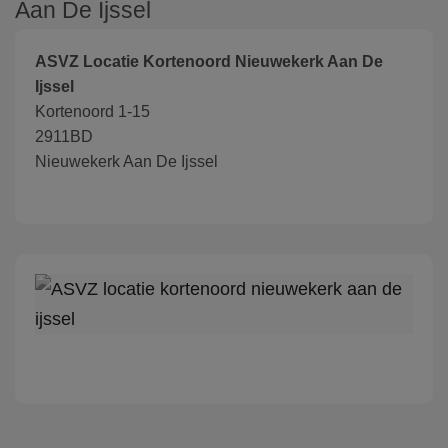
Aan De Ijssel
ASVZ Locatie Kortenoord Nieuwekerk Aan De
Ijssel
Kortenoord 1-15
2911BD
Nieuwekerk Aan De Ijssel