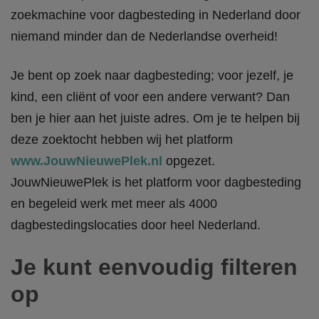
zoekmachine voor dagbesteding in Nederland door
niemand minder dan de Nederlandse overheid!
Je bent op zoek naar dagbesteding; voor jezelf, je
kind, een cliënt of voor een andere verwant? Dan
ben je hier aan het juiste adres. Om je te helpen bij
deze zoektocht hebben wij het platform
www.JouwNieuwePlek.nl
opgezet.
JouwNieuwePlek is het platform voor dagbesteding
en begeleid werk met meer als 4000
dagbestedingslocaties door heel Nederland.
Je kunt eenvoudig filteren
op