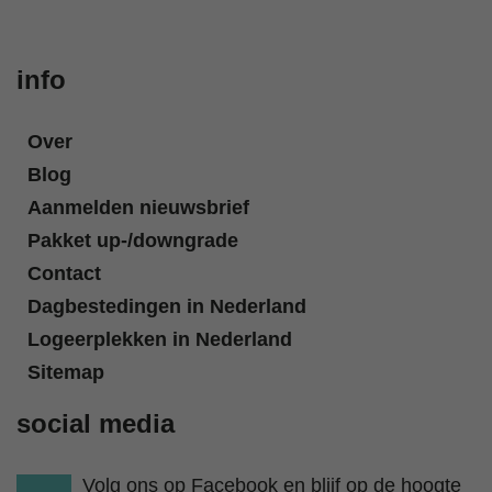
info
Over
Blog
Aanmelden nieuwsbrief
Pakket up-/downgrade
Contact
Dagbestedingen in Nederland
Logeerplekken in Nederland
Sitemap
social media
Volg ons op Facebook en blijf op de hoogte