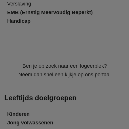
Verslaving
EMB (Ernstig Meervoudig Beperkt)
Handicap
Ben je op zoek naar een logeerplek?
Neem dan snel een kijkje op ons portaal
Leeftijds doelgroepen
Kinderen
Jong volwassenen