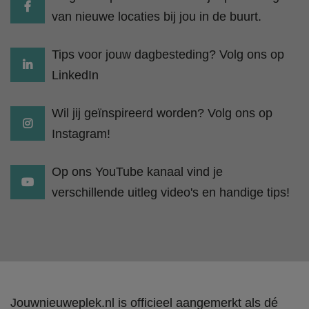
van nieuwe locaties bij jou in de buurt.
Tips voor jouw dagbesteding? Volg ons op
LinkedIn
Wil jij geïnspireerd worden? Volg ons op
Instagram!
Op ons YouTube kanaal vind je
verschillende uitleg video's en handige tips!
Jouwnieuweplek.nl is officieel aangemerkt als dé