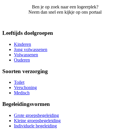
Ben je op zoek naar een logeerplek?
Neem dan snel een kijkje op ons portaal
Leeftijds doelgroepen
Kinderen
Jong volwassenen
Volwassenen
Ouderen
Soorten verzorging
Toilet
Verschoning
Medisch
Begeleidingsvormen
Grote groepsbegeleiding
Kleine groepsbegeleiding
Individuele begeleiding