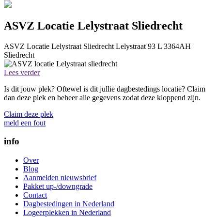
ASVZ Locatie Lelystraat Sliedrecht
ASVZ Locatie Lelystraat Sliedrecht
Lelystraat 93 L
3364AH
Sliedrecht
Lees verder
Is dit jouw plek? Oftewel is dit jullie dagbestedings locatie? Claim
dan deze plek en beheer alle gegevens zodat deze kloppend zijn.
Claim deze plek
meld een fout
info
Over
Blog
Aanmelden nieuwsbrief
Pakket up-/downgrade
Contact
Dagbestedingen in Nederland
Logeerplekken in Nederland