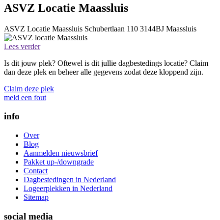
ASVZ Locatie Maassluis
ASVZ Locatie Maassluis
Schubertlaan 110
3144BJ
Maassluis
Lees verder
Is dit jouw plek? Oftewel is dit jullie dagbestedings locatie? Claim
dan deze plek en beheer alle gegevens zodat deze kloppend zijn.
Claim deze plek
meld een fout
info
Over
Blog
Aanmelden nieuwsbrief
Pakket up-/downgrade
Contact
Dagbestedingen in Nederland
Logeerplekken in Nederland
Sitemap
social media