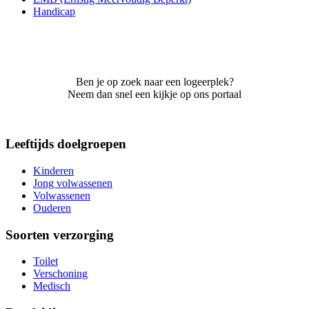
Handicap
Ben je op zoek naar een logeerplek?
Neem dan snel een kijkje op ons portaal
Leeftijds doelgroepen
Kinderen
Jong volwassenen
Volwassenen
Ouderen
Soorten verzorging
Toilet
Verschoning
Medisch