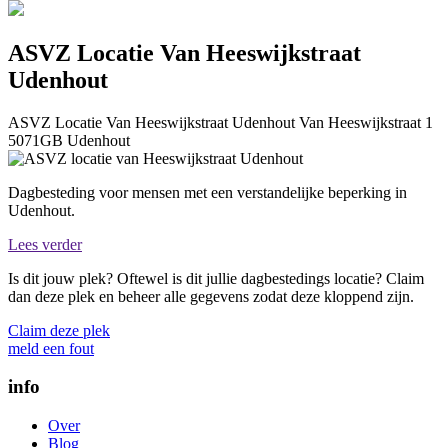
ASVZ Locatie Van Heeswijkstraat
Udenhout
ASVZ Locatie Van Heeswijkstraat Udenhout
Van Heeswijkstraat 1
5071GB
Udenhout
Dagbesteding voor mensen met een verstandelijke beperking in
Udenhout.
Lees verder
Is dit jouw plek? Oftewel is dit jullie dagbestedings locatie? Claim
dan deze plek en beheer alle gegevens zodat deze kloppend zijn.
Claim deze plek
meld een fout
info
Over
Blog