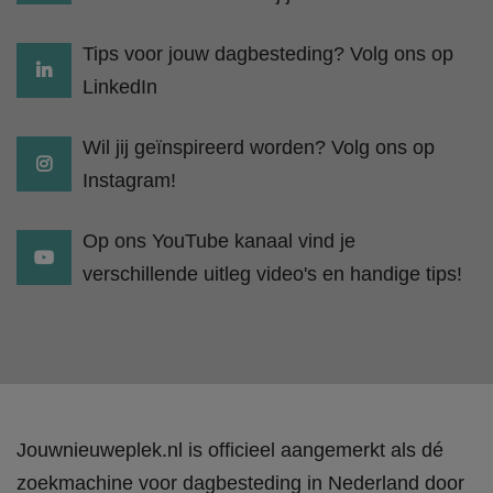
Tips voor jouw dagbesteding? Volg ons op
LinkedIn
Wil jij geïnspireerd worden? Volg ons op
Instagram!
Op ons YouTube kanaal vind je
verschillende uitleg video's en handige tips!
Jouwnieuweplek.nl is officieel aangemerkt als dé
zoekmachine voor dagbesteding in Nederland door