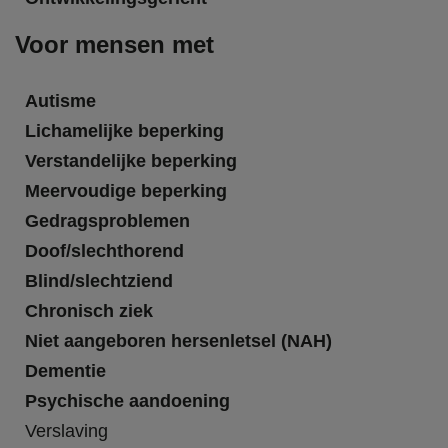
Voor mensen met
Autisme
Lichamelijke beperking
Verstandelijke beperking
Meervoudige beperking
Gedragsproblemen
Doof/slechthorend
Blind/slechtziend
Chronisch ziek
Niet aangeboren hersenletsel (NAH)
Dementie
Psychische aandoening
Verslaving