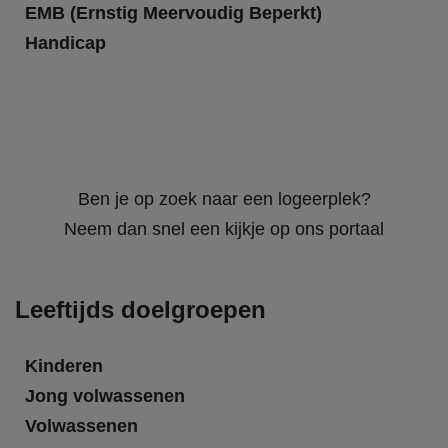
EMB (Ernstig Meervoudig Beperkt)
Handicap
Ben je op zoek naar een logeerplek?
Neem dan snel een kijkje op ons portaal
Leeftijds doelgroepen
Kinderen
Jong volwassenen
Volwassenen