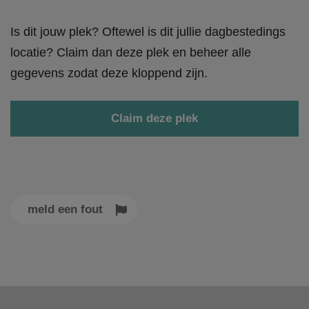
Is dit jouw plek? Oftewel is dit jullie dagbestedings
locatie? Claim dan deze plek en beheer alle
gegevens zodat deze kloppend zijn.
Claim deze plek
meld een fout