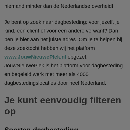
niemand minder dan de Nederlandse overheid!
Je bent op zoek naar dagbesteding; voor jezelf, je
kind, een cliënt of voor een andere verwant? Dan
ben je hier aan het juiste adres. Om je te helpen bij
deze zoektocht hebben wij het platform
www.JouwNieuwePlek.nl
opgezet.
JouwNieuwePlek is het platform voor dagbesteding
en begeleid werk met meer als 4000
dagbestedingslocaties door heel Nederland.
Je kunt eenvoudig filteren
op
Soorten dagbesteding