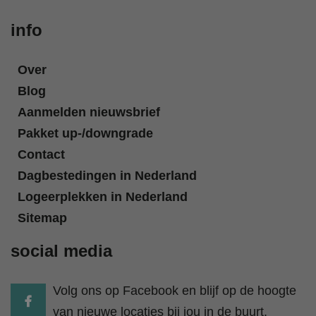
info
Over
Blog
Aanmelden nieuwsbrief
Pakket up-/downgrade
Contact
Dagbestedingen in Nederland
Logeerplekken in Nederland
Sitemap
social media
Volg ons op Facebook en blijf op de hoogte
van nieuwe locaties bij jou in de buurt.