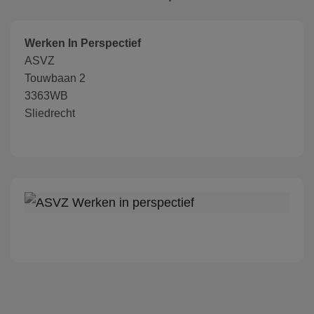
Werken In Perspectief
ASVZ
Touwbaan 2
3363WB
Sliedrecht