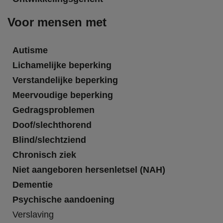
Voor mensen met
Autisme
Lichamelijke beperking
Verstandelijke beperking
Meervoudige beperking
Gedragsproblemen
Doof/slechthorend
Blind/slechtziend
Chronisch ziek
Niet aangeboren hersenletsel (NAH)
Dementie
Psychische aandoening
Verslaving