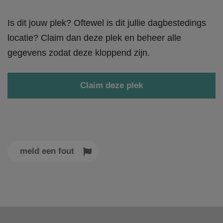
Is dit jouw plek? Oftewel is dit jullie dagbestedings
locatie? Claim dan deze plek en beheer alle
gegevens zodat deze kloppend zijn.
Claim deze plek
meld een fout