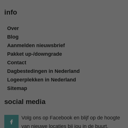
info
Over
Blog
Aanmelden nieuwsbrief
Pakket up-/downgrade
Contact
Dagbestedingen in Nederland
Logeerplekken in Nederland
Sitemap
social media
Volg ons op Facebook en blijf op de hoogte
van nieuwe locaties bij jou in de buurt.