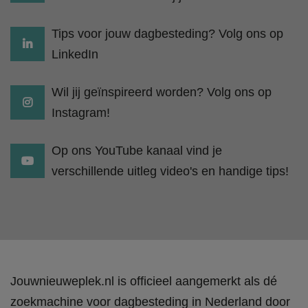
Tips voor jouw dagbesteding? Volg ons op
LinkedIn
Wil jij geïnspireerd worden? Volg ons op
Instagram!
Op ons YouTube kanaal vind je
verschillende uitleg video's en handige tips!
Jouwnieuweplek.nl is officieel aangemerkt als dé
zoekmachine voor dagbesteding in Nederland door