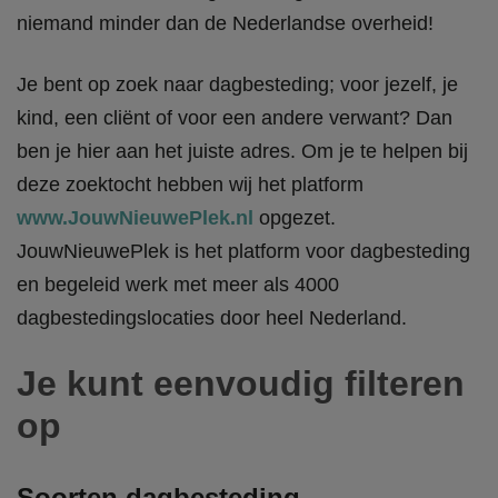
niemand minder dan de Nederlandse overheid!
Je bent op zoek naar dagbesteding; voor jezelf, je
kind, een cliënt of voor een andere verwant? Dan
ben je hier aan het juiste adres. Om je te helpen bij
deze zoektocht hebben wij het platform
www.JouwNieuwePlek.nl
opgezet.
JouwNieuwePlek is het platform voor dagbesteding
en begeleid werk met meer als 4000
dagbestedingslocaties door heel Nederland.
Je kunt eenvoudig filteren
op
Soorten dagbesteding