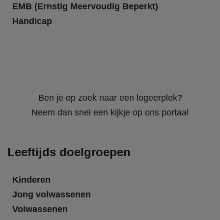
EMB (Ernstig Meervoudig Beperkt)
Handicap
Ben je op zoek naar een logeerplek?
Neem dan snel een kijkje op ons portaal
Leeftijds doelgroepen
Kinderen
Jong volwassenen
Volwassenen