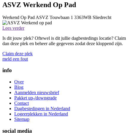
ASVZ Werkend Op Pad
Werkend Op Pad
ASVZ
Touwbaan 1
3363WB
Sliedrecht
Lees verder
Is dit jouw plek? Oftewel is dit jullie dagbestedings locatie? Claim
dan deze plek en beheer alle gegevens zodat deze kloppend zijn.
Claim deze plek
meld een fout
info
Over
Blog
Aanmelden nieuwsbrief
Pakket up-/downgrade
Contact
Dagbestedingen in Nederland
Logeerplekken in Nederland
Sitemap
social media