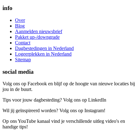
info
Over
Blog
Aanmelden nieuwsbrief
Pakket up-/downgrade
Contact
Dagbestedingen in Nederland
Logeerplekken in Nederland
Sitemap
social media
Volg ons op Facebook en blijf op de hoogte van nieuwe locaties bij
jou in de buurt.
Tips voor jouw dagbesteding? Volg ons op LinkedIn
Wil jij geïnspireerd worden? Volg ons op Instagram!
Op ons YouTube kanaal vind je verschillende uitleg video's en
handige tips!