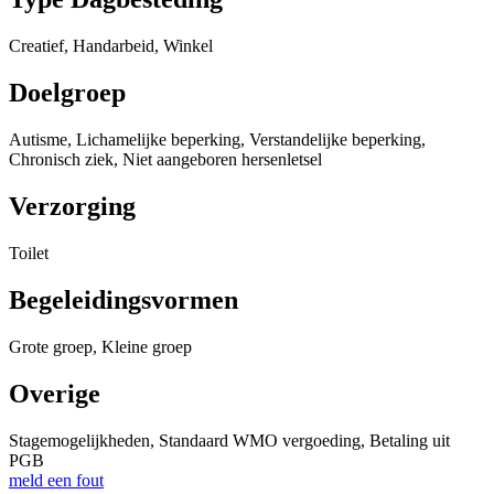
Creatief, Handarbeid, Winkel
Doelgroep
Autisme, Lichamelijke beperking, Verstandelijke beperking,
Chronisch ziek, Niet aangeboren hersenletsel
Verzorging
Toilet
Begeleidingsvormen
Grote groep, Kleine groep
Overige
Stagemogelijkheden, Standaard WMO vergoeding, Betaling uit
PGB
meld een fout