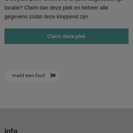
locatie? Claim dan deze plek en beheer alle
gegevens zodat deze kloppend zijn.
Claim deze plek
meld een fout
info