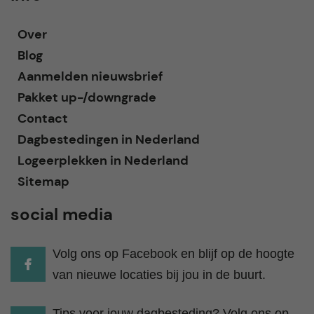
Over
Blog
Aanmelden nieuwsbrief
Pakket up-/downgrade
Contact
Dagbestedingen in Nederland
Logeerplekken in Nederland
Sitemap
social media
Volg ons op Facebook en blijf op de hoogte
van nieuwe locaties bij jou in de buurt.
Tips voor jouw dagbesteding? Volg ons op