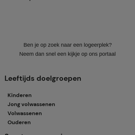
Ben je op zoek naar een logeerplek?
Neem dan snel een kijkje op ons portaal
Leeftijds doelgroepen
Kinderen
Jong volwassenen
Volwassenen
Ouderen