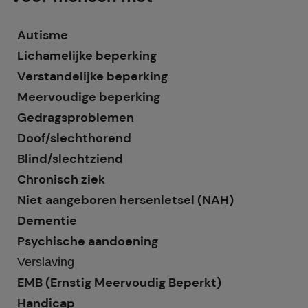
Autisme
Lichamelijke beperking
Verstandelijke beperking
Meervoudige beperking
Gedragsproblemen
Doof/slechthorend
Blind/slechtziend
Chronisch ziek
Niet aangeboren hersenletsel (NAH)
Dementie
Psychische aandoening
Verslaving
EMB (Ernstig Meervoudig Beperkt)
Handicap