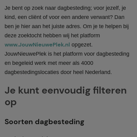
Je bent op zoek naar dagbesteding; voor jezelf, je
kind, een cliënt of voor een andere verwant? Dan
ben je hier aan het juiste adres. Om je te helpen bij
deze zoektocht hebben wij het platform
www.JouwNieuwePlek.nl
opgezet.
JouwNieuwePlek is het platform voor dagbesteding
en begeleid werk met meer als 4000
dagbestedingslocaties door heel Nederland.
Je kunt eenvoudig filteren
op
Soorten dagbesteding