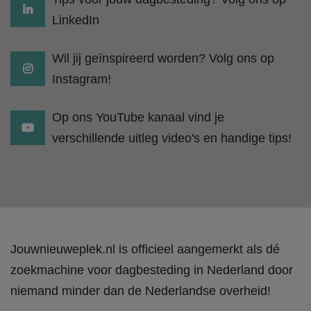
LinkedIn
Wil jij geïnspireerd worden? Volg ons op
Instagram!
Op ons YouTube kanaal vind je
verschillende uitleg video's en handige tips!
Jouwnieuweplek.nl is officieel aangemerkt als dé
zoekmachine voor dagbesteding in Nederland door
niemand minder dan de Nederlandse overheid!