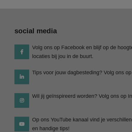
social media
Volg ons op Facebook en blijf op de hoog
locaties bij jou in de buurt.
Tips voor jouw dagbesteding? Volg ons op
Wil jij geïnspireerd worden? Volg ons op I
Op ons YouTube kanaal vind je verschillend
en handige tips!