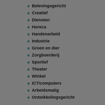
Belevingsgericht
Creatief
Diensten
Horeca
Handenarbeid
Industrie
Groen en dier
Zorgboerderij
Sportief
Theater
Winkel
ICT/computers
Arbeidsmatig
Ontwikkelingsgericht