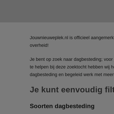
Jouwnieuweplek.nl is officieel aangemer
overheid!
Je bent op zoek naar dagbesteding; voor j
te helpen bij deze zoektocht hebben wij h
dagbesteding en begeleid werk met meer 
Je kunt eenvoudig fil
Soorten dagbesteding