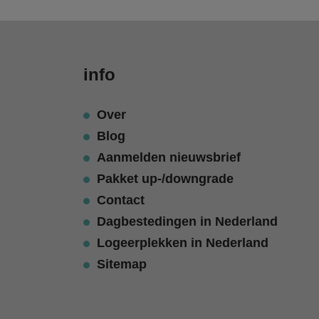
info
Over
Blog
Aanmelden nieuwsbrief
Pakket up-/downgrade
Contact
Dagbestedingen in Nederland
Logeerplekken in Nederland
Sitemap