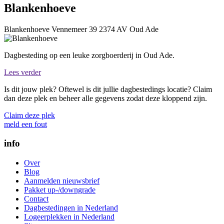
Blankenhoeve
Blankenhoeve
Vennemeer 39
2374 AV
Oud Ade
Dagbesteding op een leuke zorgboerderij in Oud Ade.
Lees verder
Is dit jouw plek? Oftewel is dit jullie dagbestedings locatie? Claim
dan deze plek en beheer alle gegevens zodat deze kloppend zijn.
Claim deze plek
meld een fout
info
Over
Blog
Aanmelden nieuwsbrief
Pakket up-/downgrade
Contact
Dagbestedingen in Nederland
Logeerplekken in Nederland