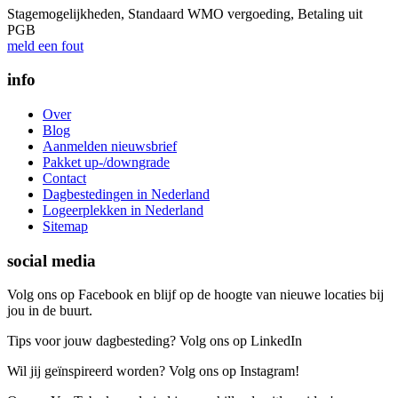
Stagemogelijkheden, Standaard WMO vergoeding, Betaling uit
PGB
meld een fout
info
Over
Blog
Aanmelden nieuwsbrief
Pakket up-/downgrade
Contact
Dagbestedingen in Nederland
Logeerplekken in Nederland
Sitemap
social media
Volg ons op Facebook en blijf op de hoogte van nieuwe locaties bij
jou in de buurt.
Tips voor jouw dagbesteding? Volg ons op LinkedIn
Wil jij geïnspireerd worden? Volg ons op Instagram!