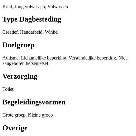
Kind, Jong volwassen, Volwassen
Type Dagbesteding
Creatief, Handarbeid, Winkel
Doelgroep
Autisme, Lichamelijke beperking, Verstandelijke beperking, Niet
aangeboren hersenletsel
Verzorging
Toilet
Begeleidingsvormen
Grote groep, Kleine groep
Overige