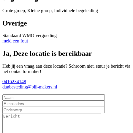
Grote groep, Kleine groep, Individuele begeleiding
Overige
Standaard WMO vergoeding
meld een fout
Ja, Deze locatie is bereikbaar
Heb jij een vraag aan deze locatie? Schroom niet, stuur je bericht via
het contactformulier!
0416234148
dagbesteding@blij-makers.nl