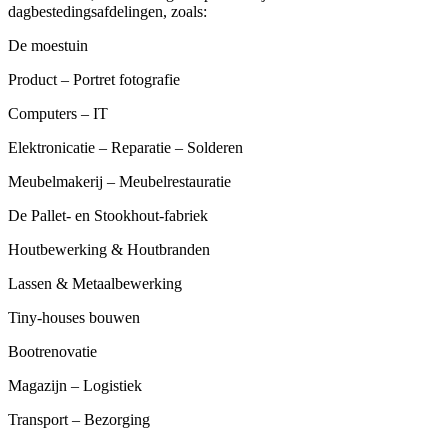
dagbestedingsafdelingen, zoals:
De moestuin
Product – Portret fotografie
Computers – IT
Elektronicatie – Reparatie – Solderen
Meubelmakerij – Meubelrestauratie
De Pallet- en Stookhout-fabriek
Houtbewerking & Houtbranden
Lassen & Metaalbewerking
Tiny-houses bouwen
Bootrenovatie
Magazijn – Logistiek
Transport – Bezorging