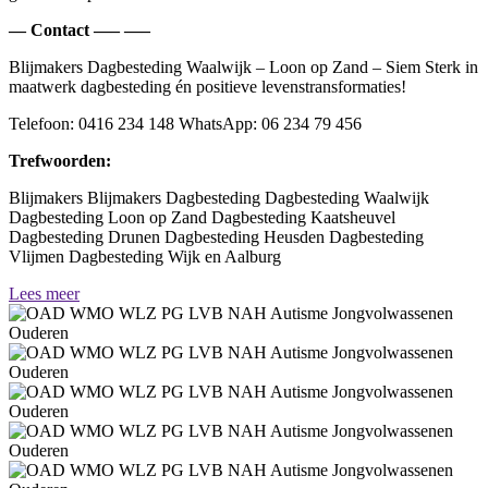
— Contact —– —–
Blijmakers Dagbesteding Waalwijk – Loon op Zand – Siem Sterk in
maatwerk dagbesteding én positieve levenstransformaties!
Telefoon: 0416 234 148 WhatsApp: 06 234 79 456
Trefwoorden:
Blijmakers Blijmakers Dagbesteding Dagbesteding Waalwijk
Dagbesteding Loon op Zand Dagbesteding Kaatsheuvel
Dagbesteding Drunen Dagbesteding Heusden Dagbesteding
Vlijmen Dagbesteding Wijk en Aalburg
Lees meer