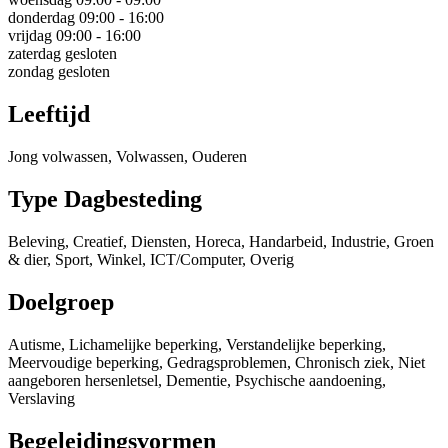
donderdag
09:00 - 16:00
vrijdag
09:00 - 16:00
zaterdag
gesloten
zondag
gesloten
Leeftijd
Jong volwassen, Volwassen, Ouderen
Type Dagbesteding
Beleving, Creatief, Diensten, Horeca, Handarbeid, Industrie, Groen
& dier, Sport, Winkel, ICT/Computer, Overig
Doelgroep
Autisme, Lichamelijke beperking, Verstandelijke beperking,
Meervoudige beperking, Gedragsproblemen, Chronisch ziek, Niet
aangeboren hersenletsel, Dementie, Psychische aandoening,
Verslaving
Begeleidingsvormen