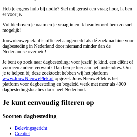
Heb je ergens hulp bij nodig? Stel mij gerust een vraag hoor, ik ben
er voor je.
Vul hierboven je naam en je vraag in en ik beantwoord hem zo snel
mogelijk!
Jouwnieuweplek.nl is officieel aangemerkt als dé zoekmachine voor
dagbesteding in Nederland door niemand minder dan de
Nederlandse overheid!
Je bent op zoek naar dagbesteding; voor jezelf, je kind, een cliënt of
voor een andere verwant? Dan ben je hier aan het juiste adres. Om
je te helpen bij deze zoektocht hebben wij het platform
www.JouwNieuwePlek.nl
opgezet. JouwNieuwePlek is het
platform voor dagbesteding en begeleid werk met meer als 4000
dagbestedingslocaties door heel Nederland.
Je kunt eenvoudig filteren op
Soorten dagbesteding
Belevingsgericht
Creatief