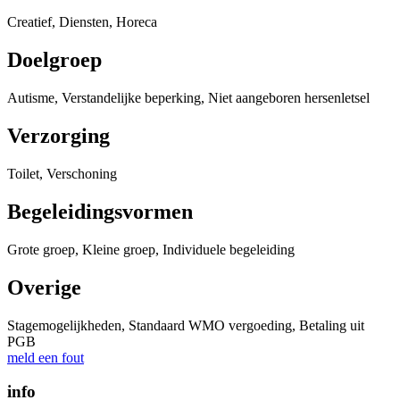
Creatief, Diensten, Horeca
Doelgroep
Autisme, Verstandelijke beperking, Niet aangeboren hersenletsel
Verzorging
Toilet, Verschoning
Begeleidingsvormen
Grote groep, Kleine groep, Individuele begeleiding
Overige
Stagemogelijkheden, Standaard WMO vergoeding, Betaling uit
PGB
meld een fout
info