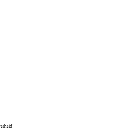
erheid!