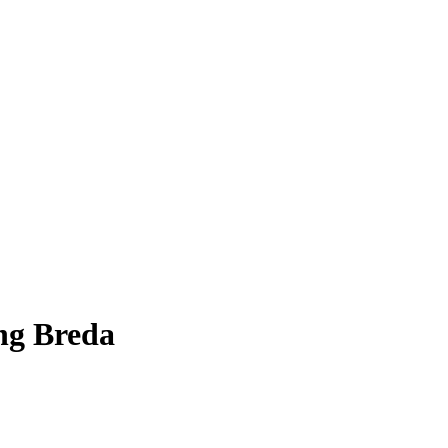
ing Breda