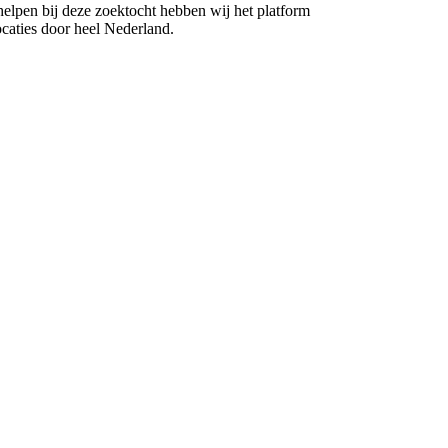
 helpen bij deze zoektocht hebben wij het platform
caties door heel Nederland.