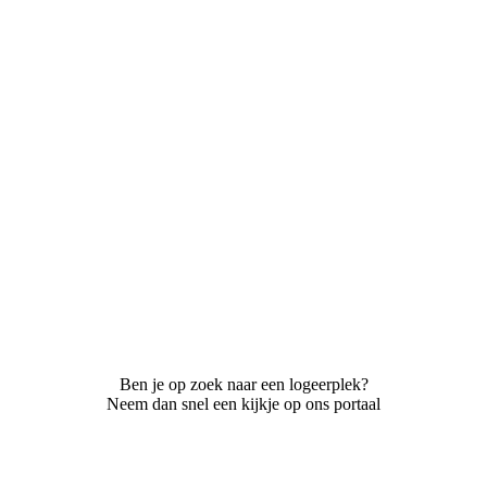
Ben je op zoek naar een logeerplek?
Neem dan snel een kijkje op ons portaal