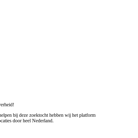
erheid!
 helpen bij deze zoektocht hebben wij het platform
caties door heel Nederland.