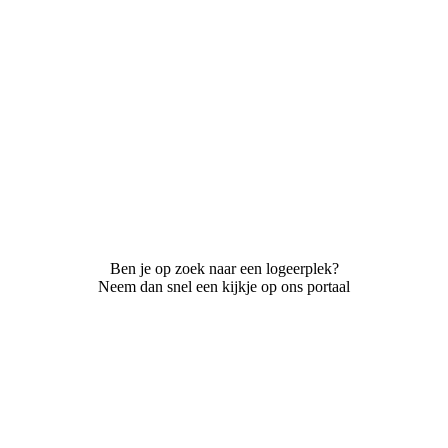
Ben je op zoek naar een logeerplek?
Neem dan snel een kijkje op ons portaal