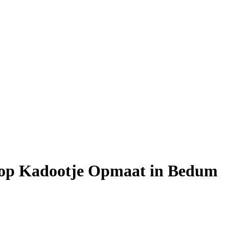
shop Kadootje Opmaat in Bedum