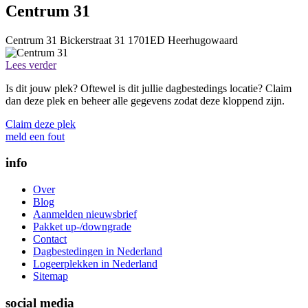
Centrum 31
Centrum 31
Bickerstraat 31
1701ED
Heerhugowaard
Lees verder
Is dit jouw plek? Oftewel is dit jullie dagbestedings locatie? Claim
dan deze plek en beheer alle gegevens zodat deze kloppend zijn.
Claim deze plek
meld een fout
info
Over
Blog
Aanmelden nieuwsbrief
Pakket up-/downgrade
Contact
Dagbestedingen in Nederland
Logeerplekken in Nederland
Sitemap
social media