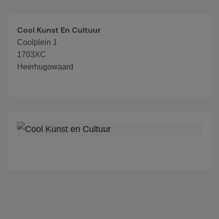
Cool Kunst En Cultuur
Coolplein 1
1703XC
Heerhugowaard