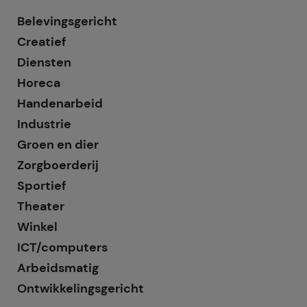
Belevingsgericht
Creatief
Diensten
Horeca
Handenarbeid
Industrie
Groen en dier
Zorgboerderij
Sportief
Theater
Winkel
ICT/computers
Arbeidsmatig
Ontwikkelingsgericht