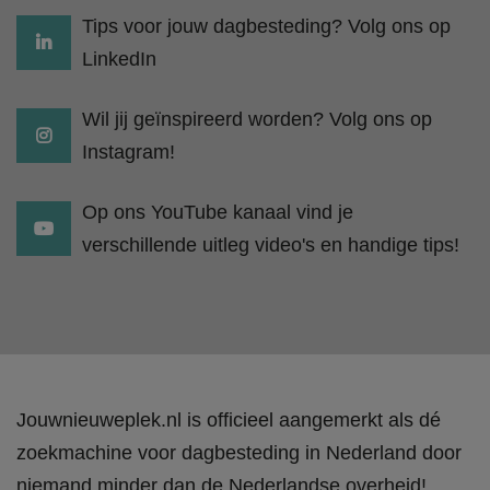
Tips voor jouw dagbesteding? Volg ons op
LinkedIn
Wil jij geïnspireerd worden? Volg ons op
Instagram!
Op ons YouTube kanaal vind je
verschillende uitleg video's en handige tips!
Jouwnieuweplek.nl is officieel aangemerkt als dé
zoekmachine voor dagbesteding in Nederland door
niemand minder dan de Nederlandse overheid!