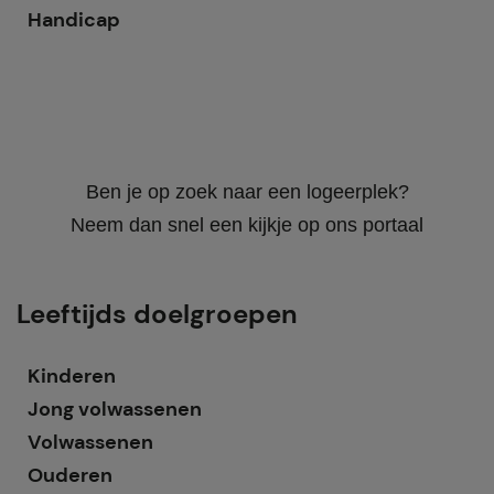
Handicap
Ben je op zoek naar een logeerplek?
Neem dan snel een kijkje op ons portaal
Leeftijds doelgroepen
Kinderen
Jong volwassenen
Volwassenen
Ouderen