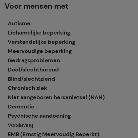
Voor mensen met
Autisme
Lichamelijke beperking
Verstandelijke beperking
Meervoudige beperking
Gedragsproblemen
Doof/slechthorend
Blind/slechtziend
Chronisch ziek
Niet aangeboren hersenletsel (NAH)
Dementie
Psychische aandoening
Verslaving
EMB (Ernstig Meervoudig Beperkt)