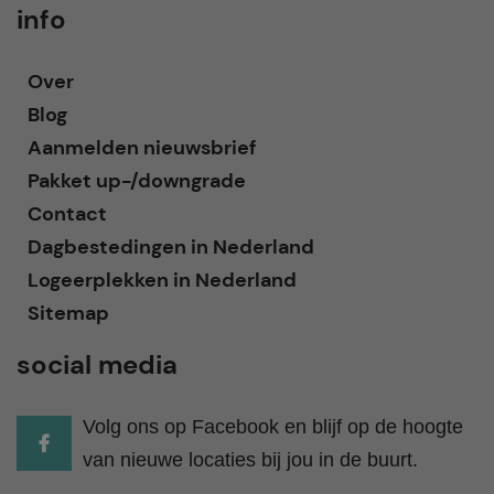
info
Over
Blog
Aanmelden nieuwsbrief
Pakket up-/downgrade
Contact
Dagbestedingen in Nederland
Logeerplekken in Nederland
Sitemap
social media
Volg ons op Facebook en blijf op de hoogte
van nieuwe locaties bij jou in de buurt.