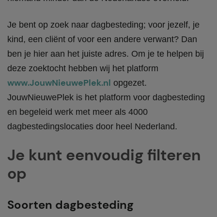
Je bent op zoek naar dagbesteding; voor jezelf, je
kind, een cliënt of voor een andere verwant? Dan
ben je hier aan het juiste adres. Om je te helpen bij
deze zoektocht hebben wij het platform
www.JouwNieuwePlek.nl
opgezet.
JouwNieuwePlek is het platform voor dagbesteding
en begeleid werk met meer als 4000
dagbestedingslocaties door heel Nederland.
Je kunt eenvoudig filteren
op
Soorten dagbesteding