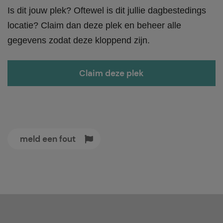
Is dit jouw plek? Oftewel is dit jullie dagbestedings
locatie? Claim dan deze plek en beheer alle
gegevens zodat deze kloppend zijn.
Claim deze plek
meld een fout