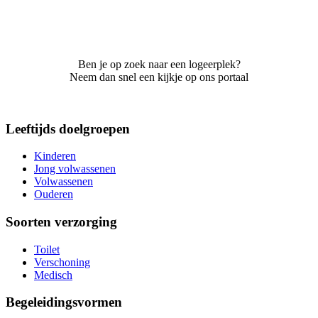
Ben je op zoek naar een logeerplek?
Neem dan snel een kijkje op ons portaal
Leeftijds doelgroepen
Kinderen
Jong volwassenen
Volwassenen
Ouderen
Soorten verzorging
Toilet
Verschoning
Medisch
Begeleidingsvormen