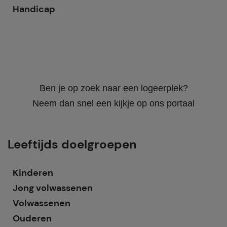
Handicap
Ben je op zoek naar een logeerplek?
Neem dan snel een kijkje op ons portaal
Leeftijds doelgroepen
Kinderen
Jong volwassenen
Volwassenen
Ouderen