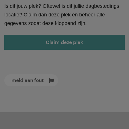
Is dit jouw plek? Oftewel is dit jullie dagbestedings
locatie? Claim dan deze plek en beheer alle
gegevens zodat deze kloppend zijn.
Claim deze plek
meld een fout