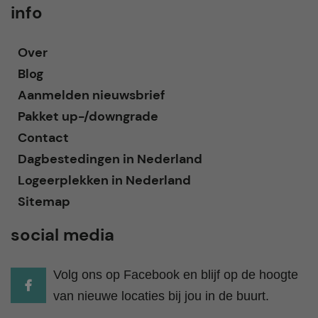
info
Over
Blog
Aanmelden nieuwsbrief
Pakket up-/downgrade
Contact
Dagbestedingen in Nederland
Logeerplekken in Nederland
Sitemap
social media
Volg ons op Facebook en blijf op de hoogte
van nieuwe locaties bij jou in de buurt.