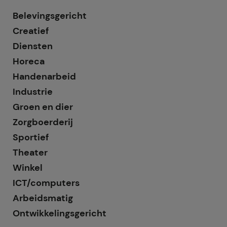
Belevingsgericht
Creatief
Diensten
Horeca
Handenarbeid
Industrie
Groen en dier
Zorgboerderij
Sportief
Theater
Winkel
ICT/computers
Arbeidsmatig
Ontwikkelingsgericht