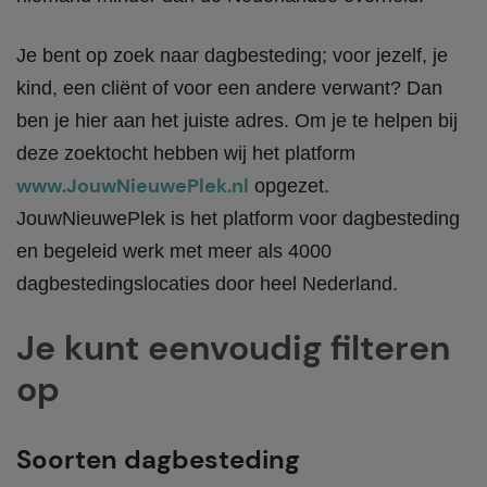
Je bent op zoek naar dagbesteding; voor jezelf, je
kind, een cliënt of voor een andere verwant? Dan
ben je hier aan het juiste adres. Om je te helpen bij
deze zoektocht hebben wij het platform
www.JouwNieuwePlek.nl
opgezet.
JouwNieuwePlek is het platform voor dagbesteding
en begeleid werk met meer als 4000
dagbestedingslocaties door heel Nederland.
Je kunt eenvoudig filteren
op
Soorten dagbesteding