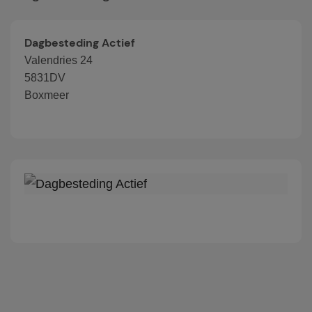
Dagbesteding Actief
Valendries 24
5831DV
Boxmeer