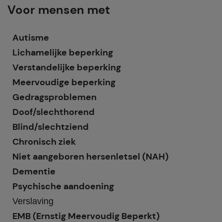
Voor mensen met
Autisme
Lichamelijke beperking
Verstandelijke beperking
Meervoudige beperking
Gedragsproblemen
Doof/slechthorend
Blind/slechtziend
Chronisch ziek
Niet aangeboren hersenletsel (NAH)
Dementie
Psychische aandoening
Verslaving
EMB (Ernstig Meervoudig Beperkt)