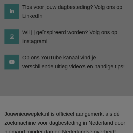
Tips voor jouw dagbesteding? Volg ons op
LinkedIn
Wil jij geïnspireerd worden? Volg ons op
Instagram!
Op ons YouTube kanaal vind je
verschillende uitleg video's en handige tips!
Jouwnieuweplek.nl is officieel aangemerkt als dé
zoekmachine voor dagbesteding in Nederland door
niemand minder dan de Nederlandse overheid!