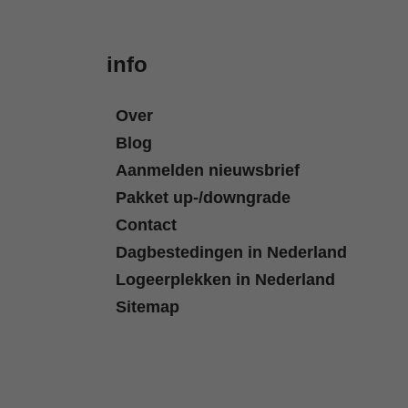
info
Over
Blog
Aanmelden nieuwsbrief
Pakket up-/downgrade
Contact
Dagbestedingen in Nederland
Logeerplekken in Nederland
Sitemap