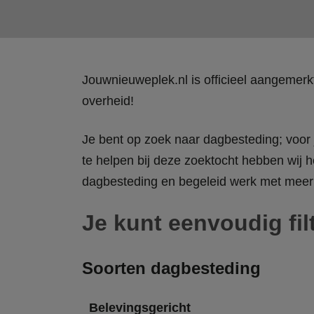
Jouwnieuweplek.nl is officieel aangemer
overheid!
Je bent op zoek naar dagbesteding; voor j
te helpen bij deze zoektocht hebben wij h
dagbesteding en begeleid werk met meer 
Je kunt eenvoudig fil
Soorten dagbesteding
Belevingsgericht