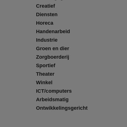
Creatief
Diensten
Horeca
Handenarbeid
Industrie
Groen en dier
Zorgboerderij
Sportief
Theater
Winkel
ICT/computers
Arbeidsmatig
Ontwikkelingsgericht