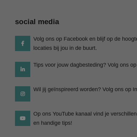
social media
Volg ons op Facebook en blijf op de hoog
locaties bij jou in de buurt.
Tips voor jouw dagbesteding? Volg ons op
Wil jij geïnspireerd worden? Volg ons op I
Op ons YouTube kanaal vind je verschillend
en handige tips!