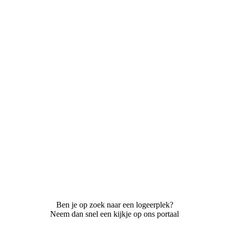
Ben je op zoek naar een logeerplek?
Neem dan snel een kijkje op ons portaal