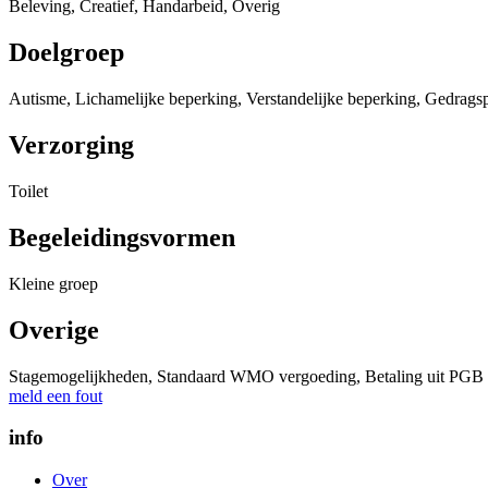
Beleving, Creatief, Handarbeid, Overig
Doelgroep
Autisme, Lichamelijke beperking, Verstandelijke beperking, Gedrags
Verzorging
Toilet
Begeleidingsvormen
Kleine groep
Overige
Stagemogelijkheden, Standaard WMO vergoeding, Betaling uit PGB 
meld een fout
info
Over