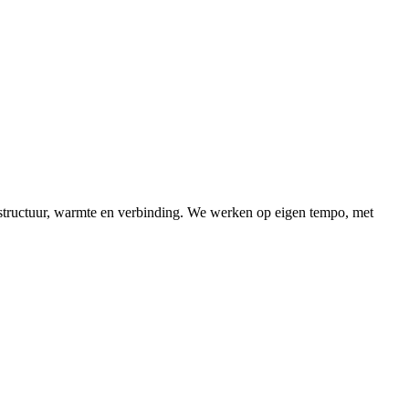
er structuur, warmte en verbinding. We werken op eigen tempo, met