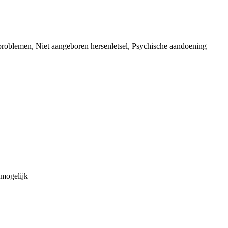
problemen, Niet aangeboren hersenletsel, Psychische aandoening
mogelijk