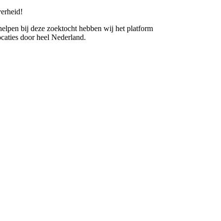
erheid!
 helpen bij deze zoektocht hebben wij het platform
caties door heel Nederland.