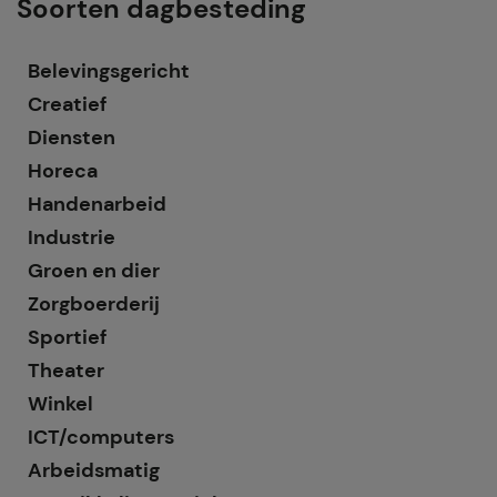
Soorten dagbesteding
Belevingsgericht
Creatief
Diensten
Horeca
Handenarbeid
Industrie
Groen en dier
Zorgboerderij
Sportief
Theater
Winkel
ICT/computers
Arbeidsmatig