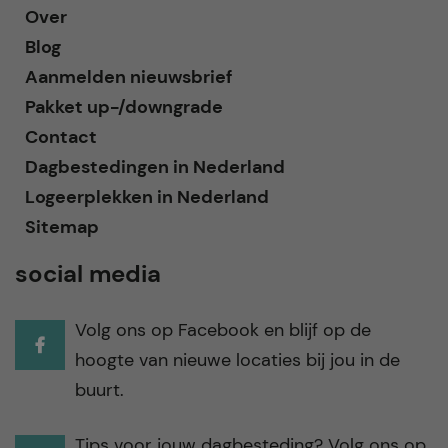
Over
Blog
Aanmelden nieuwsbrief
Pakket up-/downgrade
Contact
Dagbestedingen in Nederland
Logeerplekken in Nederland
Sitemap
social media
Volg ons op Facebook en blijf op de
hoogte van nieuwe locaties bij jou in de
buurt.
Tips voor jouw dagbesteding? Volg ons op