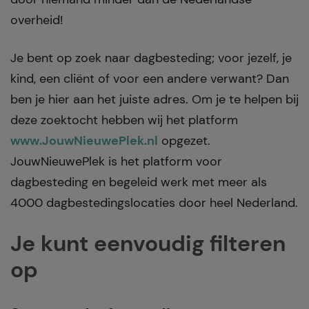
overheid!
Je bent op zoek naar dagbesteding; voor jezelf, je
kind, een cliënt of voor een andere verwant? Dan
ben je hier aan het juiste adres. Om je te helpen bij
deze zoektocht hebben wij het platform
www.JouwNieuwePlek.nl
opgezet.
JouwNieuwePlek is het platform voor
dagbesteding en begeleid werk met meer als
4000 dagbestedingslocaties door heel Nederland.
Je kunt eenvoudig filteren
op