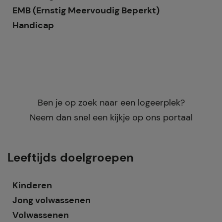
EMB (Ernstig Meervoudig Beperkt)
Handicap
Ben je op zoek naar een logeerplek?
Neem dan snel een kijkje op ons portaal
Leeftijds doelgroepen
Kinderen
Jong volwassenen
Volwassenen