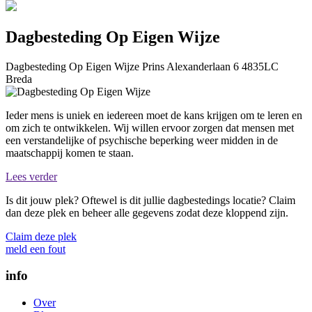
Dagbesteding Op Eigen Wijze
Dagbesteding Op Eigen Wijze
Prins Alexanderlaan 6
4835LC
Breda
Ieder mens is uniek en iedereen moet de kans krijgen om te leren en
om zich te ontwikkelen. Wij willen ervoor zorgen dat mensen met
een verstandelijke of psychische beperking weer midden in de
maatschappij komen te staan.
Lees verder
Is dit jouw plek? Oftewel is dit jullie dagbestedings locatie? Claim
dan deze plek en beheer alle gegevens zodat deze kloppend zijn.
Claim deze plek
meld een fout
info
Over