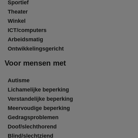
Sportief
Theater
Winkel
ICT/computers
Arbeidsmatig
Ontwikkelingsgericht
Voor mensen met
Autisme
Lichamelijke beperking
Verstandelijke beperking
Meervoudige beperking
Gedragsproblemen
Doof/slechthorend
Blind/slechtziend