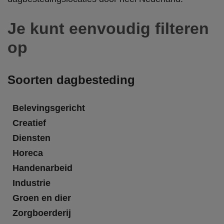
Je kunt eenvoudig filteren
op
Soorten dagbesteding
Belevingsgericht
Creatief
Diensten
Horeca
Handenarbeid
Industrie
Groen en dier
Zorgboerderij