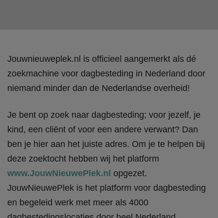
Jouwnieuweplek.nl is officieel aangemerkt als dé
zoekmachine voor dagbesteding in Nederland door
niemand minder dan de Nederlandse overheid!
Je bent op zoek naar dagbesteding; voor jezelf, je
kind, een cliënt of voor een andere verwant? Dan
ben je hier aan het juiste adres. Om je te helpen bij
deze zoektocht hebben wij het platform
www.JouwNieuwePlek.nl
opgezet.
JouwNieuwePlek is het platform voor dagbesteding
en begeleid werk met meer als 4000
dagbestedingslocaties door heel Nederland.