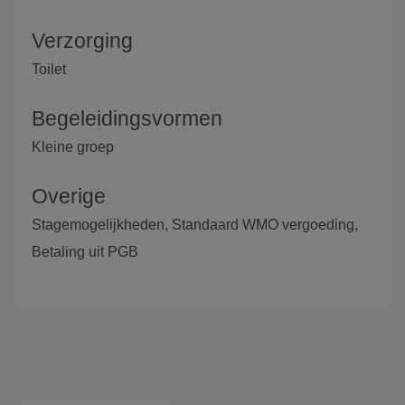
Verzorging
Toilet
Begeleidingsvormen
Kleine groep
Overige
Stagemogelijkheden, Standaard WMO vergoeding,
Betaling uit PGB