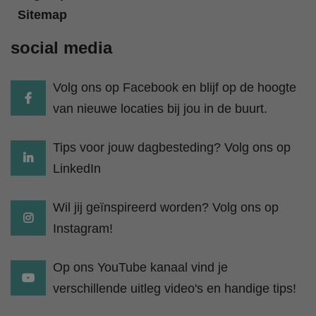
Sitemap
social media
Volg ons op Facebook en blijf op de hoogte
van nieuwe locaties bij jou in de buurt.
Tips voor jouw dagbesteding? Volg ons op
LinkedIn
Wil jij geïnspireerd worden? Volg ons op
Instagram!
Op ons YouTube kanaal vind je
verschillende uitleg video's en handige tips!