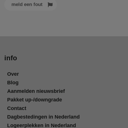
meld een fout
info
Over
Blog
Aanmelden nieuwsbrief
Pakket up-/downgrade
Contact
Dagbestedingen in Nederland
Logeerplekken in Nederland