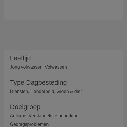
Leeftijd
Jong volwassen, Volwassen
Type Dagbesteding
Diensten, Handarbeid, Groen & dier
Doelgroep
Autisme, Verstandelijke beperking,
Gedragsproblemen