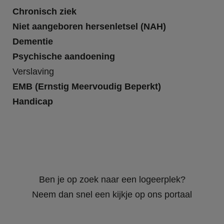
Chronisch ziek
Niet aangeboren hersenletsel (NAH)
Dementie
Psychische aandoening
Verslaving
EMB (Ernstig Meervoudig Beperkt)
Handicap
Ben je op zoek naar een logeerplek?
Neem dan snel een kijkje op ons portaal