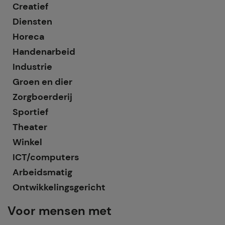
Creatief
Diensten
Horeca
Handenarbeid
Industrie
Groen en dier
Zorgboerderij
Sportief
Theater
Winkel
ICT/computers
Arbeidsmatig
Ontwikkelingsgericht
Voor mensen met