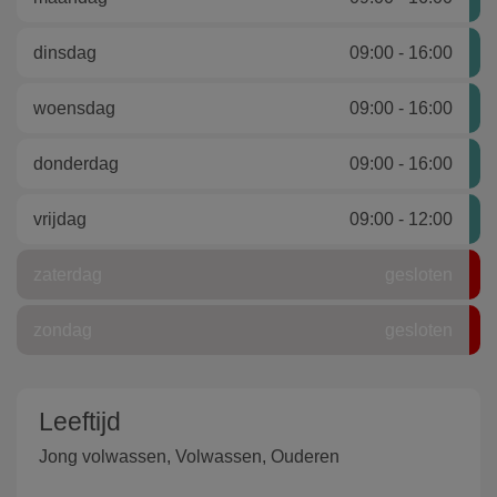
dinsdag
09:00 - 16:00
woensdag
09:00 - 16:00
donderdag
09:00 - 16:00
vrijdag
09:00 - 12:00
zaterdag
gesloten
zondag
gesloten
Leeftijd
Jong volwassen, Volwassen, Ouderen