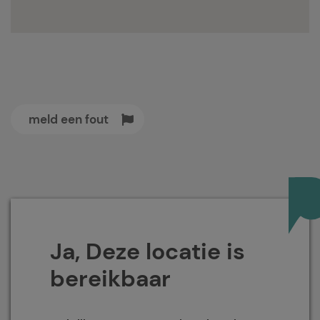
meld een fout
Ja, Deze locatie is
bereikbaar