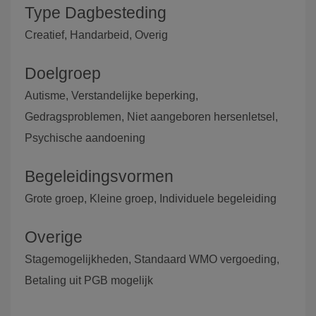
Type Dagbesteding
Creatief, Handarbeid, Overig
Doelgroep
Autisme, Verstandelijke beperking,
Gedragsproblemen, Niet aangeboren hersenletsel,
Psychische aandoening
Begeleidingsvormen
Grote groep, Kleine groep, Individuele begeleiding
Overige
Stagemogelijkheden, Standaard WMO vergoeding,
Betaling uit PGB mogelijk