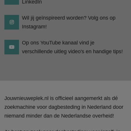
LinkedIn
Wil jij geïnspireerd worden? Volg ons op
Instagram!
Op ons YouTube kanaal vind je
verschillende uitleg video's en handige tips!
Jouwnieuweplek.nl is officieel aangemerkt als dé
zoekmachine voor dagbesteding in Nederland door
niemand minder dan de Nederlandse overheid!