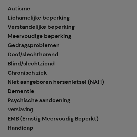
Autisme
Lichamelijke beperking
Verstandelijke beperking
Meervoudige beperking
Gedragsproblemen
Doof/slechthorend
Blind/slechtziend
Chronisch ziek
Niet aangeboren hersenletsel (NAH)
Dementie
Psychische aandoening
Verslaving
EMB (Ernstig Meervoudig Beperkt)
Handicap