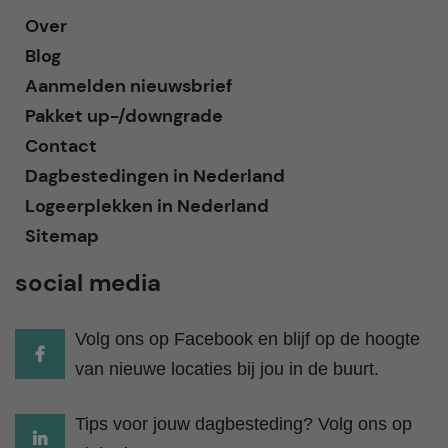
Over
Blog
Aanmelden nieuwsbrief
Pakket up-/downgrade
Contact
Dagbestedingen in Nederland
Logeerplekken in Nederland
Sitemap
social media
Volg ons op Facebook en blijf op de hoogte
van nieuwe locaties bij jou in de buurt.
Tips voor jouw dagbesteding? Volg ons op