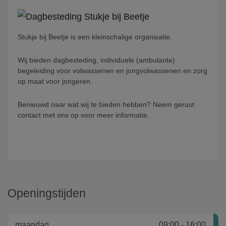
Stukje bij Beetje is een kleinschalige organisatie.
Wij bieden dagbesteding, individuele (ambulante)
begeleiding voor volwassenen en jongvolwassenen en zorg
op maat voor jongeren.
Benieuwd naar wat wij te bieden hebben? Neem gerust
contact met ons op voor meer informatie.
Openingstijden
maandag
09:00 - 16:00