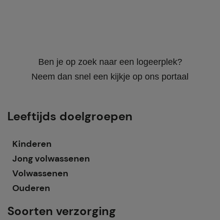
Ben je op zoek naar een logeerplek?
Neem dan snel een kijkje op ons portaal
Leeftijds doelgroepen
Kinderen
Jong volwassenen
Volwassenen
Ouderen
Soorten verzorging