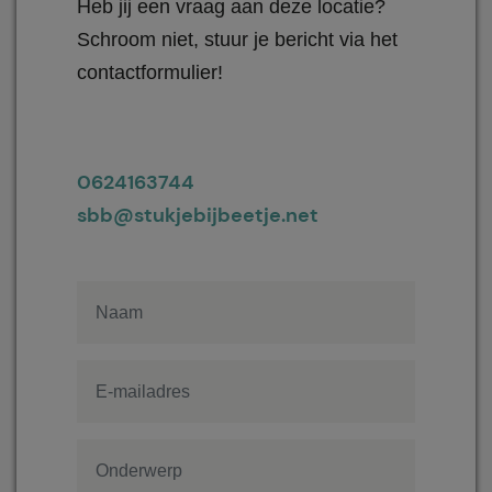
Heb jij een vraag aan deze locatie?
Schroom niet, stuur je bericht via het
contactformulier!
0624163744
sbb@stukjebijbeetje.net