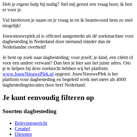
Heb je ergens hulp bij nodig? Stel mij gerust een vraag hoor, ik ben
er voor je.
Vul hierboven je naam en je vraag in en ik beantwoord hem zo snel
mogelijk!
Jouwnieuweplek.nl is officieel aangemerkt als dé zoekmachine voor
dagbesteding in Nederland door niemand minder dan de
Nederlandse overheid!
Je bent op zoek naar dagbesteding; voor jezelf, je kind, een cliënt of
voor een andere verwant? Dan ben je hier aan het juiste adres. Om
je te helpen bij deze zoektocht hebben wij het platform
www.JouwNieuwePlek.nl
opgezet. JouwNieuwePlek is het
platform voor dagbesteding en begeleid werk met meer als 4000
dagbestedingslocaties door heel Nederland.
Je kunt eenvoudig filteren op
Soorten dagbesteding
Belevingsgericht
Creatief
Diensten