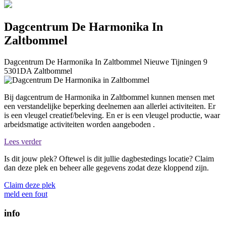
Dagcentrum De Harmonika In
Zaltbommel
Dagcentrum De Harmonika In Zaltbommel
Nieuwe Tijningen 9
5301DA
Zaltbommel
Bij dagcentrum de Harmonika in Zaltbommel kunnen mensen met
een verstandelijke beperking deelnemen aan allerlei activiteiten. Er
is een vleugel creatief/beleving. En er is een vleugel productie, waar
arbeidsmatige activiteiten worden aangeboden .
Lees verder
Is dit jouw plek? Oftewel is dit jullie dagbestedings locatie? Claim
dan deze plek en beheer alle gegevens zodat deze kloppend zijn.
Claim deze plek
meld een fout
info