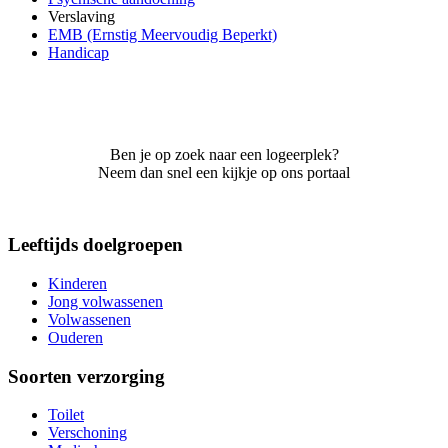
Verslaving
EMB (Ernstig Meervoudig Beperkt)
Handicap
Ben je op zoek naar een logeerplek?
Neem dan snel een kijkje op ons portaal
Leeftijds doelgroepen
Kinderen
Jong volwassenen
Volwassenen
Ouderen
Soorten verzorging
Toilet
Verschoning