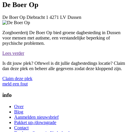
De Boer Op
De Boer Op
Diebracht 1
4271 LV
Dussen
Zorgboerderij De Boer Op bied groene dagbesteding in Dussen
voor mensen met autisme, een verstandelijke beperking of
psychische problemen.
Lees verder
Is dit jouw plek? Oftewel is dit jullie dagbestedings locatie? Claim
dan deze plek en beheer alle gegevens zodat deze kloppend zijn.
Claim deze plek
meld een fout
info
Over
Blog
Aanmelden nieuwsbrief
Pakket up-/downgrade
Contact