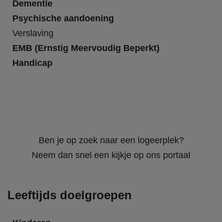
Dementie
Psychische aandoening
Verslaving
EMB (Ernstig Meervoudig Beperkt)
Handicap
Ben je op zoek naar een logeerplek?
Neem dan snel een kijkje op ons portaal
Leeftijds doelgroepen