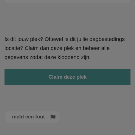
Is dit jouw plek? Oftewel is dit jullie dagbestedings
locatie? Claim dan deze plek en beheer alle
gegevens zodat deze kloppend zijn.
Claim deze plek
meld een fout