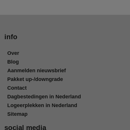
info
Over
Blog
Aanmelden nieuwsbrief
Pakket up-/downgrade
Contact
Dagbestedingen in Nederland
Logeerplekken in Nederland
Sitemap
social media