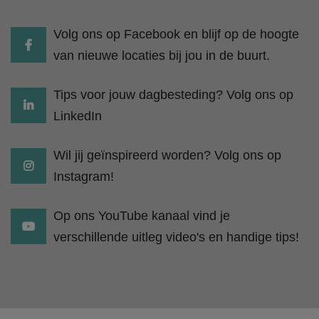
Volg ons op Facebook en blijf op de hoogte
van nieuwe locaties bij jou in de buurt.
Tips voor jouw dagbesteding? Volg ons op
LinkedIn
Wil jij geïnspireerd worden? Volg ons op
Instagram!
Op ons YouTube kanaal vind je
verschillende uitleg video's en handige tips!