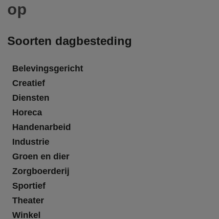
op
Soorten dagbesteding
Belevingsgericht
Creatief
Diensten
Horeca
Handenarbeid
Industrie
Groen en dier
Zorgboerderij
Sportief
Theater
Winkel