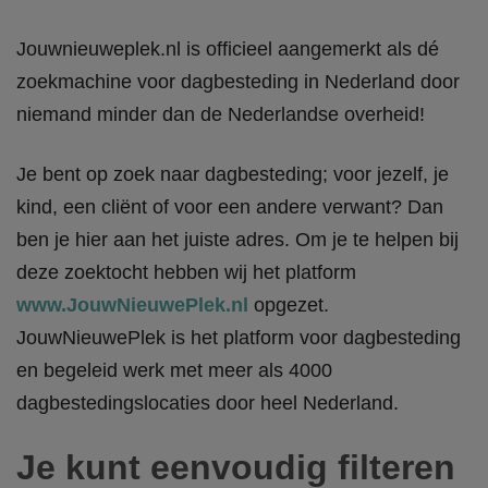
Jouwnieuweplek.nl is officieel aangemerkt als dé
zoekmachine voor dagbesteding in Nederland door
niemand minder dan de Nederlandse overheid!
Je bent op zoek naar dagbesteding; voor jezelf, je
kind, een cliënt of voor een andere verwant? Dan
ben je hier aan het juiste adres. Om je te helpen bij
deze zoektocht hebben wij het platform
www.JouwNieuwePlek.nl
opgezet.
JouwNieuwePlek is het platform voor dagbesteding
en begeleid werk met meer als 4000
dagbestedingslocaties door heel Nederland.
Je kunt eenvoudig filteren