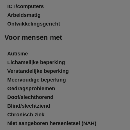
ICT/computers
Arbeidsmatig
Ontwikkelingsgericht
Voor mensen met
Autisme
Lichamelijke beperking
Verstandelijke beperking
Meervoudige beperking
Gedragsproblemen
Doof/slechthorend
Blind/slechtziend
Chronisch ziek
Niet aangeboren hersenletsel (NAH)