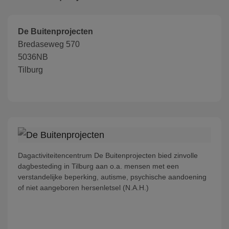
De Buitenprojecten
Bredaseweg 570
5036NB
Tilburg
Dagactiviteitencentrum De Buitenprojecten bied zinvolle
dagbesteding in Tilburg aan o.a. mensen met een
verstandelijke beperking, autisme, psychische aandoening
of niet aangeboren hersenletsel (N.A.H.)