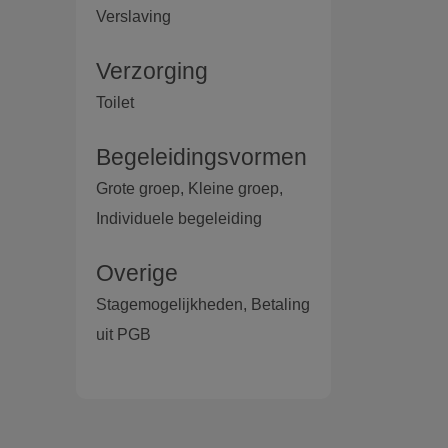
Verslaving
Verzorging
Toilet
Begeleidingsvormen
Grote groep, Kleine groep,
Individuele begeleiding
Overige
Stagemogelijkheden, Betaling
uit PGB