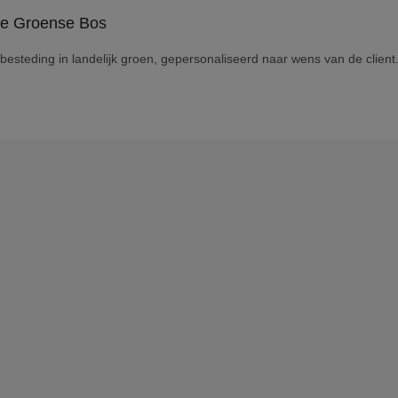
esteding in landelijk groen, gepersonaliseerd naar wens van de client