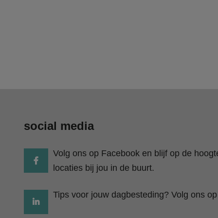
social media
Volg ons op Facebook en blijf op de hoog
locaties bij jou in de buurt.
Tips voor jouw dagbesteding? Volg ons op