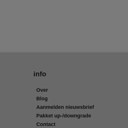
info
Over
Blog
Aanmelden nieuwsbrief
Pakket up-/downgrade
Contact