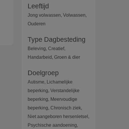
Leeftijd
Jong volwassen, Volwassen,
.
Ouderen
Type Dagbesteding
Beleving, Creatief,
Handarbeid, Groen & dier
Doelgroep
Autisme, Lichamelijke
beperking, Verstandelijke
beperking, Meervoudige
beperking, Chronisch ziek,
Niet aangeboren hersenletsel,
Psychische aandoening,