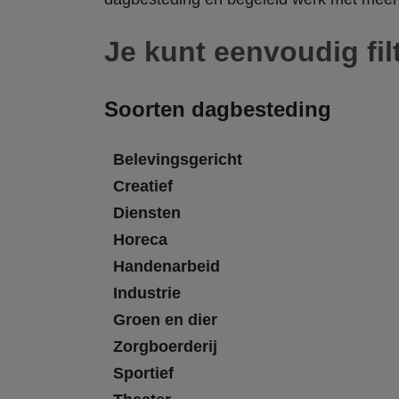
Je kunt eenvoudig fil
Soorten dagbesteding
Belevingsgericht
Creatief
Diensten
Horeca
Handenarbeid
Industrie
Groen en dier
Zorgboerderij
Sportief