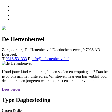
De Hettenheuvel
Zorgboerderij De Hettenheuvel
Doetinchemseweg 9
7036 AB
Loerbeek
T
0316-531333
E
info@dehettenheuvel.nl
Houd jouw kind van dieren, buiten spelen en eropuit gaan? Dan ben
je bij ons aan het juiste adres. Wij streven naar een fijn verblijf voor
de kinderen en jongeren waarin zij rust en structuur vinden.
Lees verder
Type Dagbesteding
Groen & dier