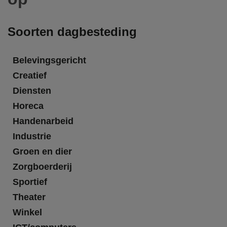
Soorten dagbesteding
Belevingsgericht
Creatief
Diensten
Horeca
Handenarbeid
Industrie
Groen en dier
Zorgboerderij
Sportief
Theater
Winkel