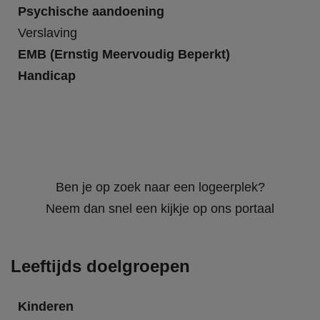
Psychische aandoening
Verslaving
EMB (Ernstig Meervoudig Beperkt)
Handicap
Ben je op zoek naar een logeerplek?
Neem dan snel een kijkje op ons portaal
Leeftijds doelgroepen
Kinderen