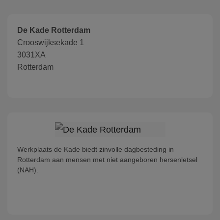
De Kade Rotterdam
Crooswijksekade 1
3031XA
Rotterdam
Werkplaats de Kade biedt zinvolle dagbesteding in
Rotterdam aan mensen met niet aangeboren hersenletsel
(NAH).