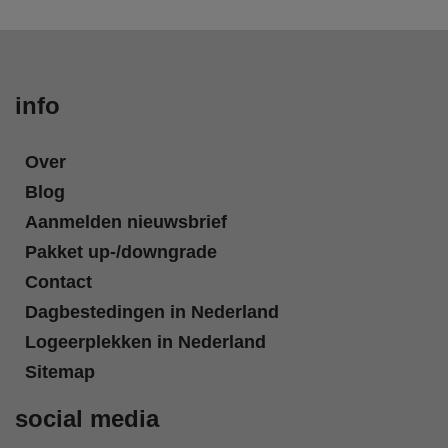
info
Over
Blog
Aanmelden nieuwsbrief
Pakket up-/downgrade
Contact
Dagbestedingen in Nederland
Logeerplekken in Nederland
Sitemap
social media