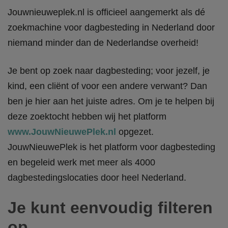
Jouwnieuweplek.nl is officieel aangemerkt als dé
zoekmachine voor dagbesteding in Nederland door
niemand minder dan de Nederlandse overheid!
Je bent op zoek naar dagbesteding; voor jezelf, je
kind, een cliënt of voor een andere verwant? Dan
ben je hier aan het juiste adres. Om je te helpen bij
deze zoektocht hebben wij het platform
www.JouwNieuwePlek.nl
opgezet.
JouwNieuwePlek is het platform voor dagbesteding
en begeleid werk met meer als 4000
dagbestedingslocaties door heel Nederland.
Je kunt eenvoudig filteren
op