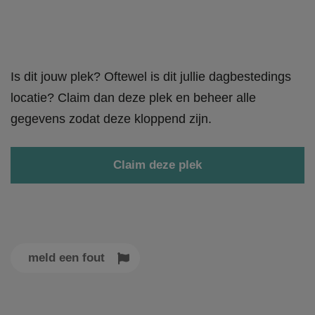
Is dit jouw plek? Oftewel is dit jullie dagbestedings
locatie? Claim dan deze plek en beheer alle
gegevens zodat deze kloppend zijn.
Claim deze plek
meld een fout