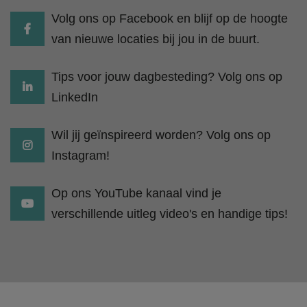
Volg ons op Facebook en blijf op de hoogte
van nieuwe locaties bij jou in de buurt.
Tips voor jouw dagbesteding? Volg ons op
LinkedIn
Wil jij geïnspireerd worden? Volg ons op
Instagram!
Op ons YouTube kanaal vind je
verschillende uitleg video's en handige tips!