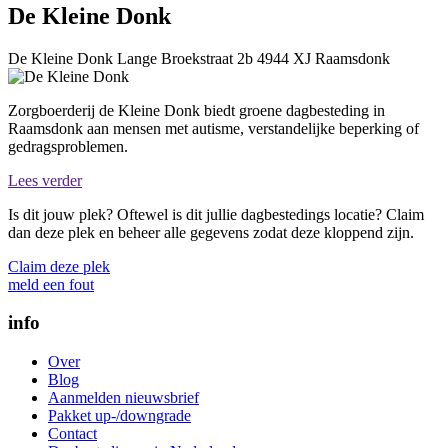
De Kleine Donk
De Kleine Donk
Lange Broekstraat 2b
4944 XJ
Raamsdonk
Zorgboerderij de Kleine Donk biedt groene dagbesteding in
Raamsdonk aan mensen met autisme, verstandelijke beperking of
gedragsproblemen.
Lees verder
Is dit jouw plek? Oftewel is dit jullie dagbestedings locatie? Claim
dan deze plek en beheer alle gegevens zodat deze kloppend zijn.
Claim deze plek
meld een fout
info
Over
Blog
Aanmelden nieuwsbrief
Pakket up-/downgrade
Contact