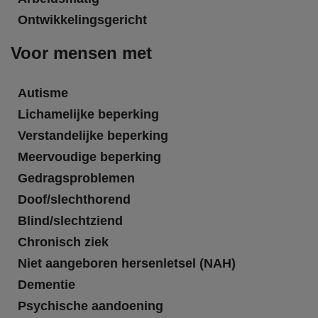
Ontwikkelingsgericht
Voor mensen met
Autisme
Lichamelijke beperking
Verstandelijke beperking
Meervoudige beperking
Gedragsproblemen
Doof/slechthorend
Blind/slechtziend
Chronisch ziek
Niet aangeboren hersenletsel (NAH)
Dementie
Psychische aandoening