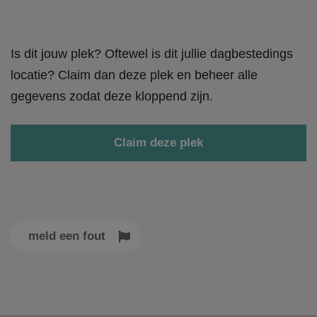
Is dit jouw plek? Oftewel is dit jullie dagbestedings
locatie? Claim dan deze plek en beheer alle
gegevens zodat deze kloppend zijn.
Claim deze plek
meld een fout