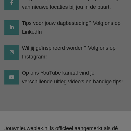
van nieuwe locaties bij jou in de buurt.
Tips voor jouw dagbesteding? Volg ons op
LinkedIn
Wil jij geïnspireerd worden? Volg ons op
Instagram!
Op ons YouTube kanaal vind je
verschillende uitleg video's en handige tips!
Jouwnieuweplek.nl is officieel aangemerkt als dé