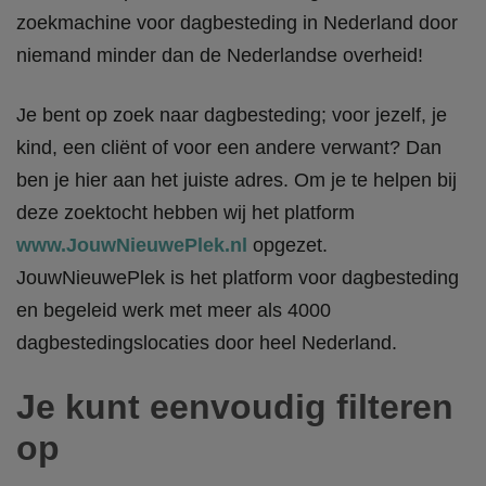
zoekmachine voor dagbesteding in Nederland door
niemand minder dan de Nederlandse overheid!
Je bent op zoek naar dagbesteding; voor jezelf, je
kind, een cliënt of voor een andere verwant? Dan
ben je hier aan het juiste adres. Om je te helpen bij
deze zoektocht hebben wij het platform
www.JouwNieuwePlek.nl
opgezet.
JouwNieuwePlek is het platform voor dagbesteding
en begeleid werk met meer als 4000
dagbestedingslocaties door heel Nederland.
Je kunt eenvoudig filteren
op