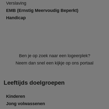
Verslaving
EMB (Ernstig Meervoudig Beperkt)
Handicap
Ben je op zoek naar een logeerplek?
Neem dan snel een kijkje op ons portaal
Leeftijds doelgroepen
Kinderen
Jong volwassenen