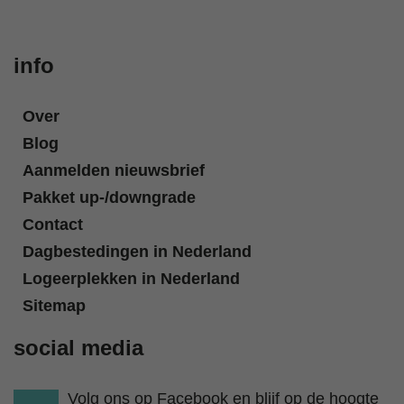
info
Over
Blog
Aanmelden nieuwsbrief
Pakket up-/downgrade
Contact
Dagbestedingen in Nederland
Logeerplekken in Nederland
Sitemap
social media
Volg ons op Facebook en blijf op de hoogte