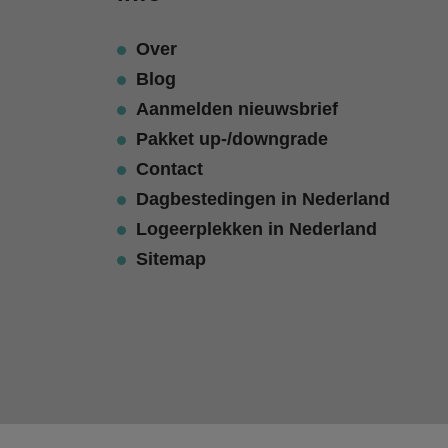
Over
Blog
Aanmelden nieuwsbrief
Pakket up-/downgrade
Contact
Dagbestedingen in Nederland
Logeerplekken in Nederland
Sitemap