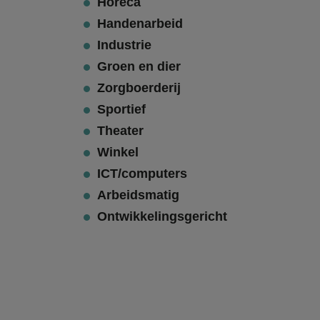
Horeca
Handenarbeid
Industrie
Groen en dier
Zorgboerderij
Sportief
Theater
Winkel
ICT/computers
Arbeidsmatig
Ontwikkelingsgericht