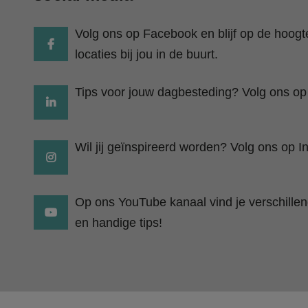
Volg ons op Facebook en blijf op de hoog
locaties bij jou in de buurt.
Tips voor jouw dagbesteding? Volg ons op
Wil jij geïnspireerd worden? Volg ons op I
Op ons YouTube kanaal vind je verschillend
en handige tips!