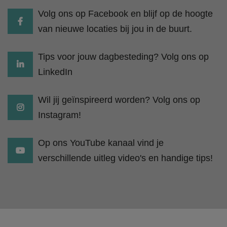
Volg ons op Facebook en blijf op de hoogte
van nieuwe locaties bij jou in de buurt.
Tips voor jouw dagbesteding? Volg ons op
LinkedIn
Wil jij geïnspireerd worden? Volg ons op
Instagram!
Op ons YouTube kanaal vind je
verschillende uitleg video's en handige tips!