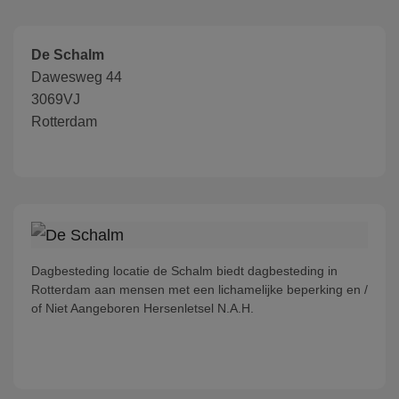
De Schalm
Dawesweg 44
3069VJ
Rotterdam
Dagbesteding locatie de Schalm biedt dagbesteding in
Rotterdam aan mensen met een lichamelijke beperking en /
of Niet Aangeboren Hersenletsel N.A.H.