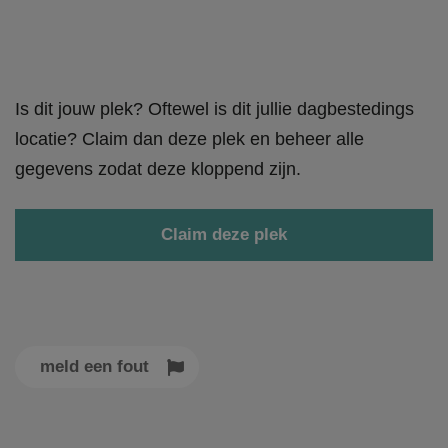
Is dit jouw plek? Oftewel is dit jullie dagbestedings
locatie? Claim dan deze plek en beheer alle
gegevens zodat deze kloppend zijn.
Claim deze plek
meld een fout