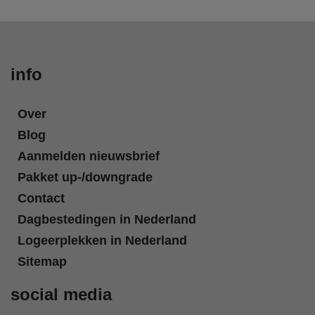
info
Over
Blog
Aanmelden nieuwsbrief
Pakket up-/downgrade
Contact
Dagbestedingen in Nederland
Logeerplekken in Nederland
Sitemap
social media