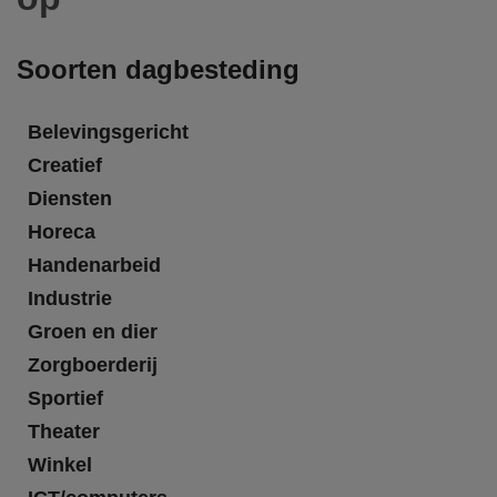
Soorten dagbesteding
Belevingsgericht
Creatief
Diensten
Horeca
Handenarbeid
Industrie
Groen en dier
Zorgboerderij
Sportief
Theater
Winkel