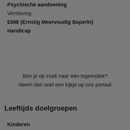
Psychische aandoening
Verslaving
EMB (Ernstig Meervoudig Beperkt)
Handicap
Ben je op zoek naar een logeerplek?
Neem dan snel een kijkje op ons portaal
Leeftijds doelgroepen
Kinderen