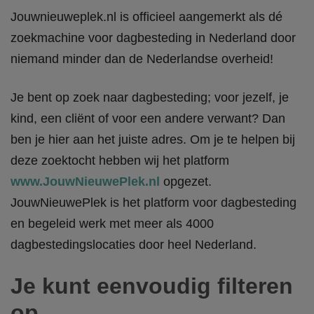
Jouwnieuweplek.nl is officieel aangemerkt als dé
zoekmachine voor dagbesteding in Nederland door
niemand minder dan de Nederlandse overheid!
Je bent op zoek naar dagbesteding; voor jezelf, je
kind, een cliënt of voor een andere verwant? Dan
ben je hier aan het juiste adres. Om je te helpen bij
deze zoektocht hebben wij het platform
www.JouwNieuwePlek.nl
opgezet.
JouwNieuwePlek is het platform voor dagbesteding
en begeleid werk met meer als 4000
dagbestedingslocaties door heel Nederland.
Je kunt eenvoudig filteren
op