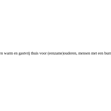
 een warm en gastvrij thuis voor (eenzame)ouderen, mensen met een burn