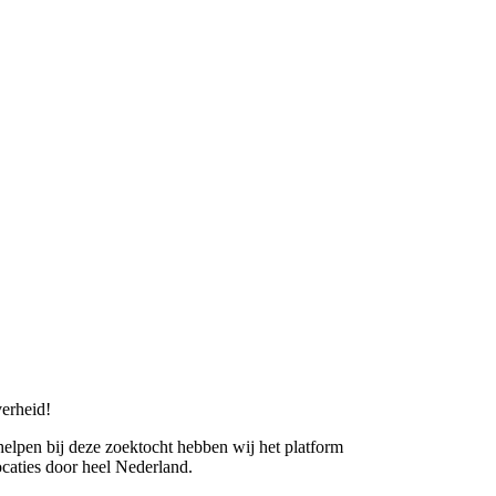
erheid!
 helpen bij deze zoektocht hebben wij het platform
caties door heel Nederland.