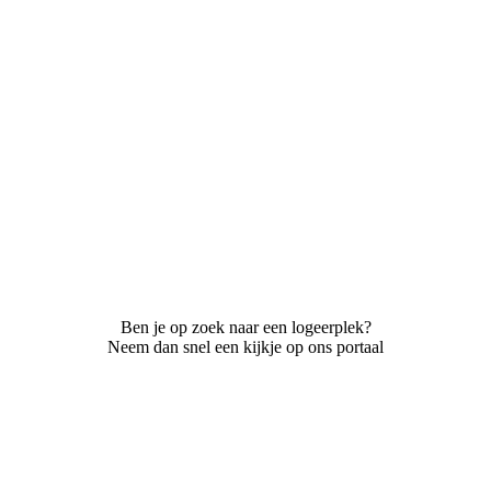
Ben je op zoek naar een logeerplek?
Neem dan snel een kijkje op ons portaal