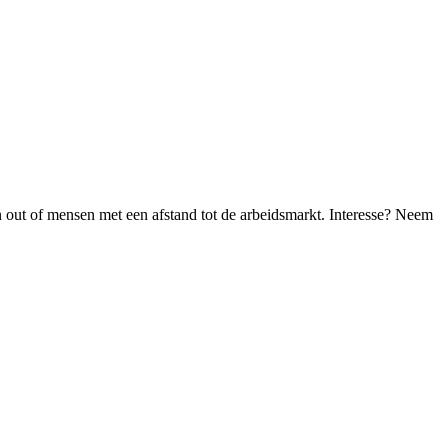
 out of mensen met een afstand tot de arbeidsmarkt. Interesse? Neem