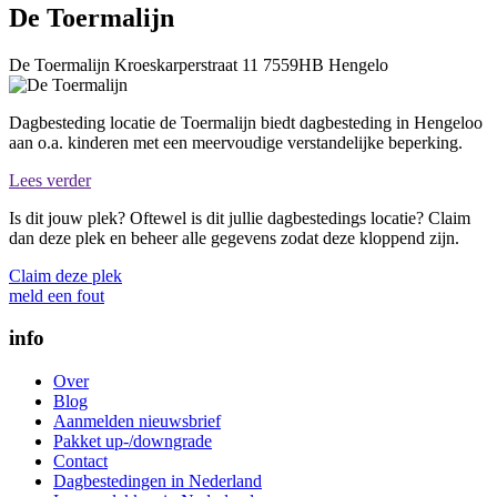
De Toermalijn
De Toermalijn
Kroeskarperstraat 11
7559HB
Hengelo
Dagbesteding locatie de Toermalijn biedt dagbesteding in Hengeloo
aan o.a. kinderen met een meervoudige verstandelijke beperking.
Lees verder
Is dit jouw plek? Oftewel is dit jullie dagbestedings locatie? Claim
dan deze plek en beheer alle gegevens zodat deze kloppend zijn.
Claim deze plek
meld een fout
info
Over
Blog
Aanmelden nieuwsbrief
Pakket up-/downgrade
Contact
Dagbestedingen in Nederland