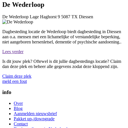
De Wederloop
De Wederloop
Lage Haghorst 9
5087 TX
Diessen
Dagbesteding locatie de Wederloop biedt dagbesteding in Diessen
aan o.a. mensen met een lichamelijke of verstandelijke beperking,
niet aangeboren hersenletsel, dementie of psychische aandoening..
Lees verder
Is dit jouw plek? Oftewel is dit jullie dagbestedings locatie? Claim
dan deze plek en beheer alle gegevens zodat deze kloppend zijn.
Claim deze plek
meld een fout
info
Over
Blog
Aanmelden nieuwsbrief
Pakket up-/downgrade
Contact