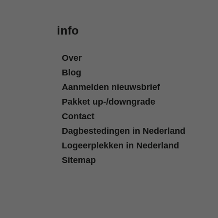
info
Over
Blog
Aanmelden nieuwsbrief
Pakket up-/downgrade
Contact
Dagbestedingen in Nederland
Logeerplekken in Nederland
Sitemap