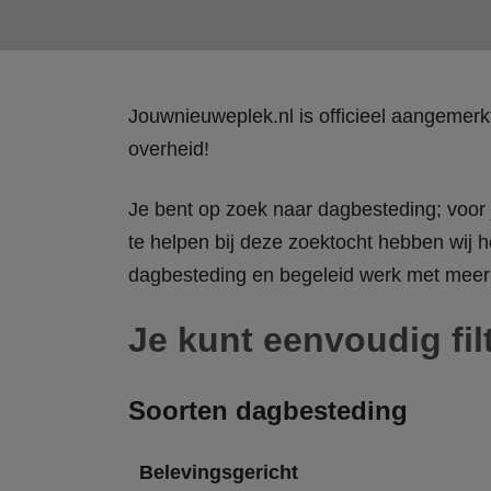
Jouwnieuweplek.nl is officieel aangemer
overheid!
Je bent op zoek naar dagbesteding; voor j
te helpen bij deze zoektocht hebben wij h
dagbesteding en begeleid werk met meer 
Je kunt eenvoudig fil
Soorten dagbesteding
Belevingsgericht