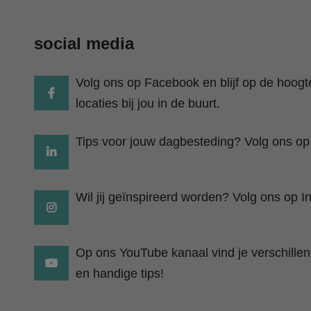
social media
Volg ons op Facebook en blijf op de hoog
locaties bij jou in de buurt.
Tips voor jouw dagbesteding? Volg ons op
Wil jij geïnspireerd worden? Volg ons op I
Op ons YouTube kanaal vind je verschillend
en handige tips!