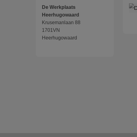
De Werkplaats
Heerhugowaard
Krusemanlaan 88
1701VN
Heerhugowaard