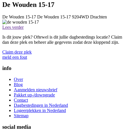
De Wouden 15-17
De Wouden 15-17
De Wouden 15-17
9204WD
Drachten
Lees verder
Is dit jouw plek? Oftewel is dit jullie dagbestedings locatie? Claim
dan deze plek en beheer alle gegevens zodat deze kloppend zijn.
Claim deze plek
meld een fout
info
Over
Blog
Aanmelden nieuwsbrief
Pakket up-/downgrade
Contact
Dagbestedingen in Nederland
Logeerplekken in Nederland
Sitemap
social media