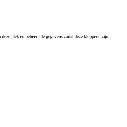
an deze plek en beheer alle gegevens zodat deze kloppend zijn.