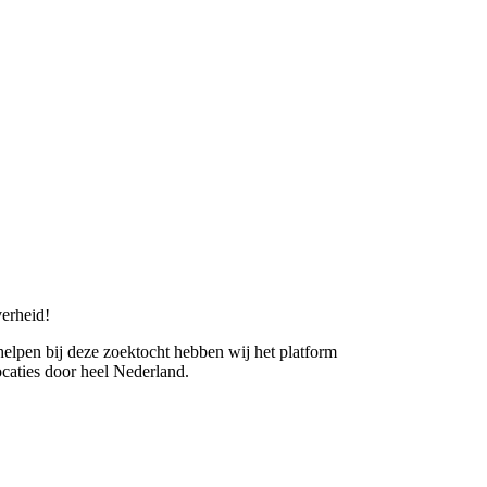
erheid!
 helpen bij deze zoektocht hebben wij het platform
caties door heel Nederland.