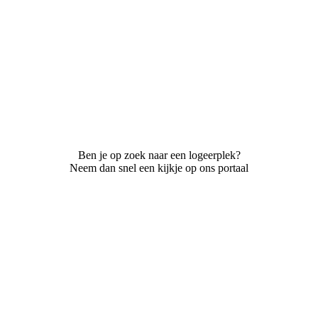
Ben je op zoek naar een logeerplek?
Neem dan snel een kijkje op ons portaal