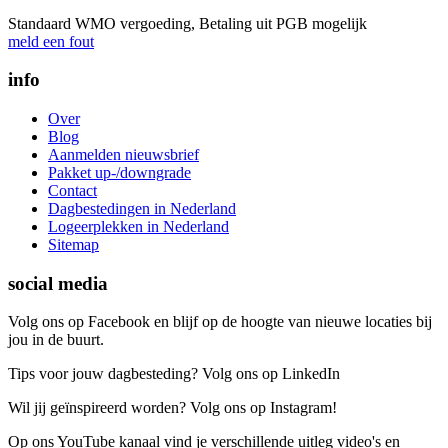
Standaard WMO vergoeding, Betaling uit PGB mogelijk
meld een fout
info
Over
Blog
Aanmelden nieuwsbrief
Pakket up-/downgrade
Contact
Dagbestedingen in Nederland
Logeerplekken in Nederland
Sitemap
social media
Volg ons op Facebook en blijf op de hoogte van nieuwe locaties bij
jou in de buurt.
Tips voor jouw dagbesteding? Volg ons op LinkedIn
Wil jij geïnspireerd worden? Volg ons op Instagram!
Op ons YouTube kanaal vind je verschillende uitleg video's en