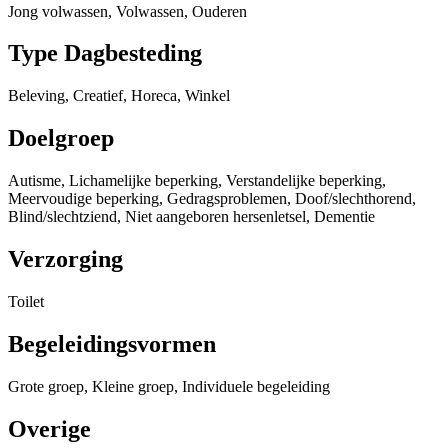
Jong volwassen, Volwassen, Ouderen
Type Dagbesteding
Beleving, Creatief, Horeca, Winkel
Doelgroep
Autisme, Lichamelijke beperking, Verstandelijke beperking,
Meervoudige beperking, Gedragsproblemen, Doof/slechthorend,
Blind/slechtziend, Niet aangeboren hersenletsel, Dementie
Verzorging
Toilet
Begeleidingsvormen
Grote groep, Kleine groep, Individuele begeleiding
Overige