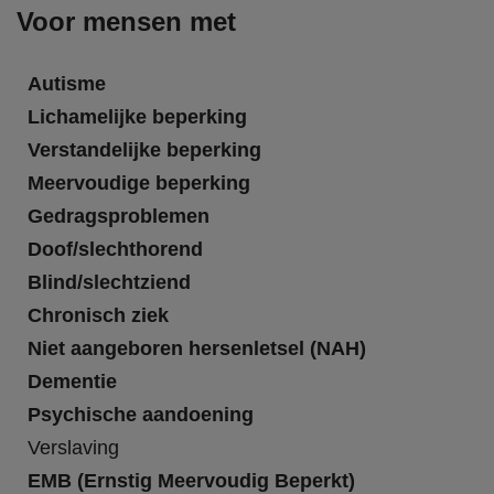
Voor mensen met
Autisme
Lichamelijke beperking
Verstandelijke beperking
Meervoudige beperking
Gedragsproblemen
Doof/slechthorend
Blind/slechtziend
Chronisch ziek
Niet aangeboren hersenletsel (NAH)
Dementie
Psychische aandoening
Verslaving
EMB (Ernstig Meervoudig Beperkt)