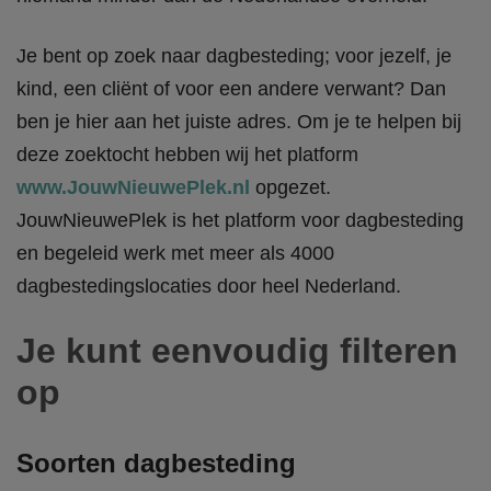
Je bent op zoek naar dagbesteding; voor jezelf, je
kind, een cliënt of voor een andere verwant? Dan
ben je hier aan het juiste adres. Om je te helpen bij
deze zoektocht hebben wij het platform
www.JouwNieuwePlek.nl
opgezet.
JouwNieuwePlek is het platform voor dagbesteding
en begeleid werk met meer als 4000
dagbestedingslocaties door heel Nederland.
Je kunt eenvoudig filteren
op
Soorten dagbesteding