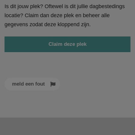
Is dit jouw plek? Oftewel is dit jullie dagbestedings
locatie? Claim dan deze plek en beheer alle
gegevens zodat deze kloppend zijn.
Claim deze plek
meld een fout