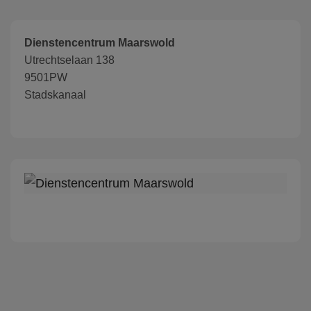
Dienstencentrum Maarswold
Utrechtselaan 138
9501PW
Stadskanaal