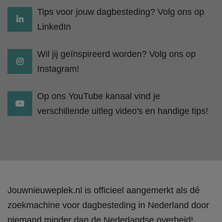
Tips voor jouw dagbesteding? Volg ons op
LinkedIn
Wil jij geïnspireerd worden? Volg ons op
Instagram!
Op ons YouTube kanaal vind je
verschillende uitleg video's en handige tips!
Jouwnieuweplek.nl is officieel aangemerkt als dé
zoekmachine voor dagbesteding in Nederland door
niemand minder dan de Nederlandse overheid!