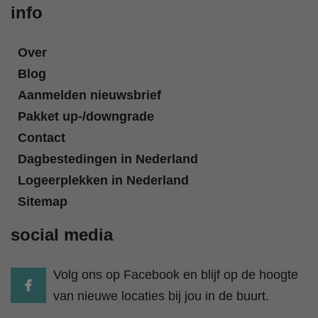
info
Over
Blog
Aanmelden nieuwsbrief
Pakket up-/downgrade
Contact
Dagbestedingen in Nederland
Logeerplekken in Nederland
Sitemap
social media
Volg ons op Facebook en blijf op de hoogte
van nieuwe locaties bij jou in de buurt.