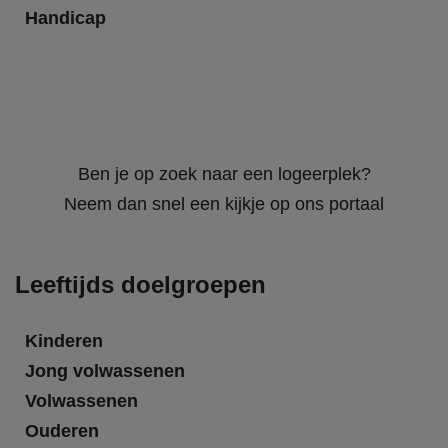
Handicap
Ben je op zoek naar een logeerplek?
Neem dan snel een kijkje op ons portaal
Leeftijds doelgroepen
Kinderen
Jong volwassenen
Volwassenen
Ouderen