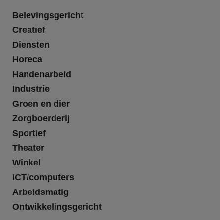
Belevingsgericht
Creatief
Diensten
Horeca
Handenarbeid
Industrie
Groen en dier
Zorgboerderij
Sportief
Theater
Winkel
ICT/computers
Arbeidsmatig
Ontwikkelingsgericht