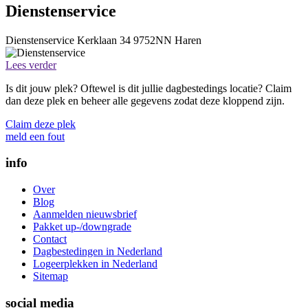
Dienstenservice
Dienstenservice
Kerklaan 34
9752NN
Haren
Lees verder
Is dit jouw plek? Oftewel is dit jullie dagbestedings locatie? Claim
dan deze plek en beheer alle gegevens zodat deze kloppend zijn.
Claim deze plek
meld een fout
info
Over
Blog
Aanmelden nieuwsbrief
Pakket up-/downgrade
Contact
Dagbestedingen in Nederland
Logeerplekken in Nederland
Sitemap
social media