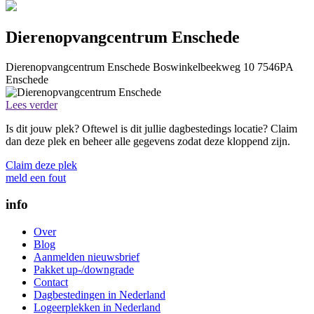
Dierenopvangcentrum Enschede
Dierenopvangcentrum Enschede
Boswinkelbeekweg 10
7546PA
Enschede
Lees verder
Is dit jouw plek? Oftewel is dit jullie dagbestedings locatie? Claim
dan deze plek en beheer alle gegevens zodat deze kloppend zijn.
Claim deze plek
meld een fout
info
Over
Blog
Aanmelden nieuwsbrief
Pakket up-/downgrade
Contact
Dagbestedingen in Nederland
Logeerplekken in Nederland