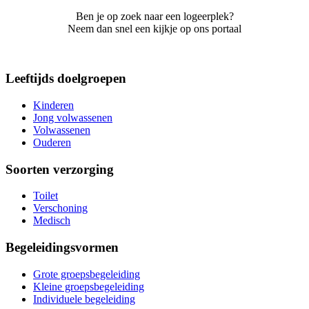
Ben je op zoek naar een logeerplek?
Neem dan snel een kijkje op ons portaal
Leeftijds doelgroepen
Kinderen
Jong volwassenen
Volwassenen
Ouderen
Soorten verzorging
Toilet
Verschoning
Medisch
Begeleidingsvormen
Grote groepsbegeleiding
Kleine groepsbegeleiding
Individuele begeleiding