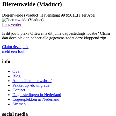
Dierenweide (Viaduct)
Dierenweide (Viaduct)
Havenstraat 99
9561EH
Ter Apel
Lees verder
Is dit jouw plek? Oftewel is dit jullie dagbestedings locatie? Claim
dan deze plek en beheer alle gegevens zodat deze kloppend zijn.
Claim deze plek
meld een fout
info
Over
Blog
Aanmelden nieuwsbrief
Pakket up-/downgrade
Contact
Dagbestedingen in Nederland
Logeerplekken in Nederland
Sitemap
social media