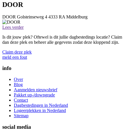
DOOR
DOOR
Golsteinseweg 4
4333 RA
Middelburg
Lees verder
Is dit jouw plek? Oftewel is dit jullie dagbestedings locatie? Claim
dan deze plek en beheer alle gegevens zodat deze kloppend zijn.
Claim deze plek
meld een fout
info
Over
Blog
Aanmelden nieuwsbrief
Pakket up-/downgrade
Contact
Dagbestedingen in Nederland
Logeerplekken in Nederland
Sitemap
social media