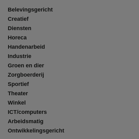
Belevingsgericht
Creatief
Diensten
Horeca
Handenarbeid
Industrie
Groen en dier
Zorgboerderij
Sportief
Theater
Winkel
ICT/computers
Arbeidsmatig
Ontwikkelingsgericht