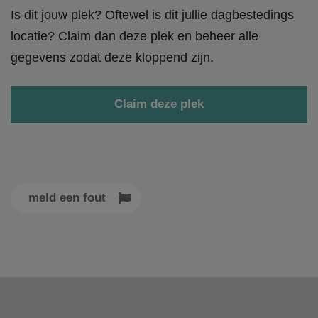
Is dit jouw plek? Oftewel is dit jullie dagbestedings
locatie? Claim dan deze plek en beheer alle
gegevens zodat deze kloppend zijn.
Claim deze plek
meld een fout