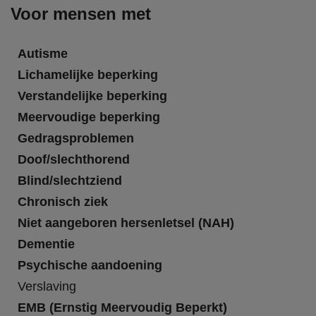
Voor mensen met
Autisme
Lichamelijke beperking
Verstandelijke beperking
Meervoudige beperking
Gedragsproblemen
Doof/slechthorend
Blind/slechtziend
Chronisch ziek
Niet aangeboren hersenletsel (NAH)
Dementie
Psychische aandoening
Verslaving
EMB (Ernstig Meervoudig Beperkt)