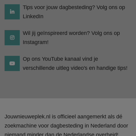
Tips voor jouw dagbesteding? Volg ons op
LinkedIn
Wil jij geïnspireerd worden? Volg ons op
Instagram!
Op ons YouTube kanaal vind je
verschillende uitleg video's en handige tips!
Jouwnieuweplek.nl is officieel aangemerkt als dé
zoekmachine voor dagbesteding in Nederland door
niemand minder dan de Nederlandse overheid!