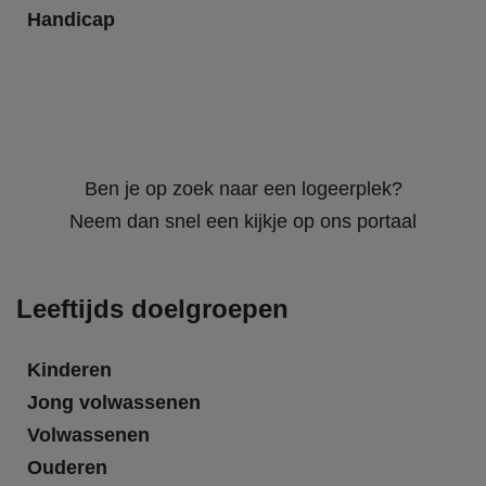
Handicap
Ben je op zoek naar een logeerplek?
Neem dan snel een kijkje op ons portaal
Leeftijds doelgroepen
Kinderen
Jong volwassenen
Volwassenen
Ouderen