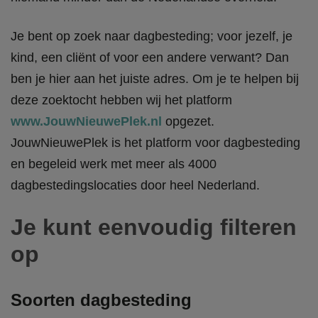
Je bent op zoek naar dagbesteding; voor jezelf, je
kind, een cliënt of voor een andere verwant? Dan
ben je hier aan het juiste adres. Om je te helpen bij
deze zoektocht hebben wij het platform
www.JouwNieuwePlek.nl
opgezet.
JouwNieuwePlek is het platform voor dagbesteding
en begeleid werk met meer als 4000
dagbestedingslocaties door heel Nederland.
Je kunt eenvoudig filteren
op
Soorten dagbesteding