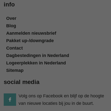
info
Over
Blog
Aanmelden nieuwsbrief
Pakket up-/downgrade
Contact
Dagbestedingen in Nederland
Logeerplekken in Nederland
Sitemap
social media
Volg ons op Facebook en blijf op de hoogte
van nieuwe locaties bij jou in de buurt.