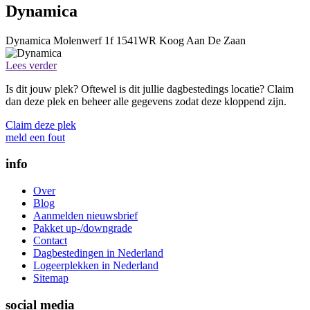
Dynamica
Dynamica
Molenwerf 1f
1541WR
Koog Aan De Zaan
Lees verder
Is dit jouw plek? Oftewel is dit jullie dagbestedings locatie? Claim
dan deze plek en beheer alle gegevens zodat deze kloppend zijn.
Claim deze plek
meld een fout
info
Over
Blog
Aanmelden nieuwsbrief
Pakket up-/downgrade
Contact
Dagbestedingen in Nederland
Logeerplekken in Nederland
Sitemap
social media